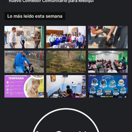
nuevo Comedor Comunitario para Meoqui
Lo más leído esta semana