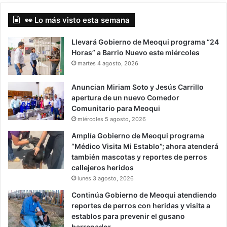
👀 Lo más visto esta semana
Llevará Gobierno de Meoqui programa “24
Horas” a Barrio Nuevo este miércoles
martes 4 agosto, 2026
Anuncian Miriam Soto y Jesús Carrillo
apertura de un nuevo Comedor
Comunitario para Meoqui
miércoles 5 agosto, 2026
Amplía Gobierno de Meoqui programa
“Médico Visita Mi Establo”; ahora atenderá
también mascotas y reportes de perros
callejeros heridos
lunes 3 agosto, 2026
Continúa Gobierno de Meoqui atendiendo
reportes de perros con heridas y visita a
establos para prevenir el gusano
barrenador