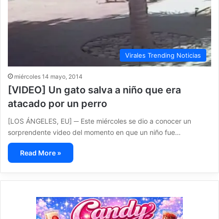
Virales Trending Noticias
miércoles 14 mayo, 2014
[VIDEO] Un gato salva a niño que era
atacado por un perro
[LOS ÁNGELES, EU] ─ Este miércoles se dio a conocer un
sorprendente video del momento en que un niño fue…
Read More »