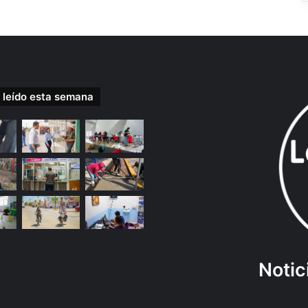
 leído esta semana
Notic