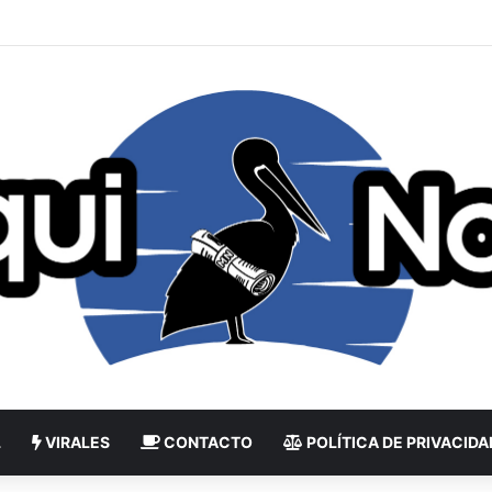
L
VIRALES
CONTACTO
POLÍTICA DE PRIVACIDA