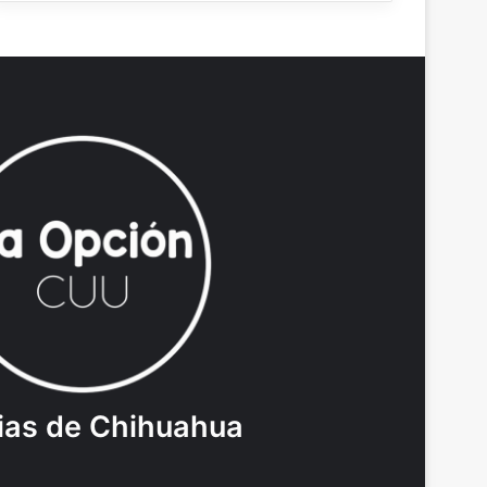
ias de Chihuahua