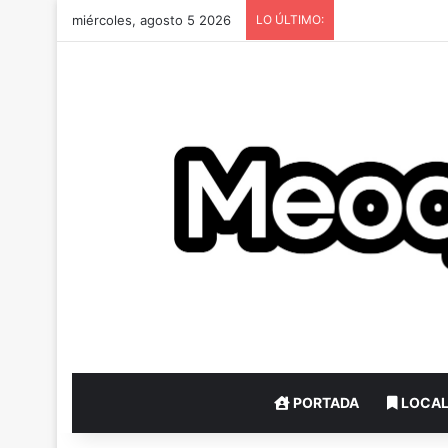
miércoles, agosto 5 2026
LO ÚLTIMO:
PORTADA
LOCA