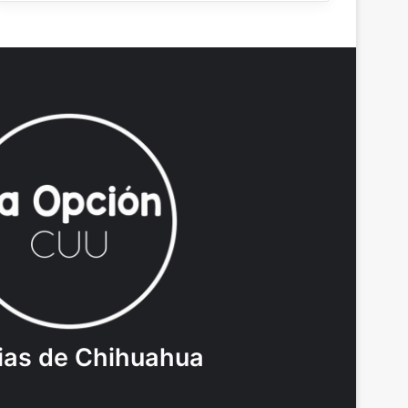
ias de Chihuahua