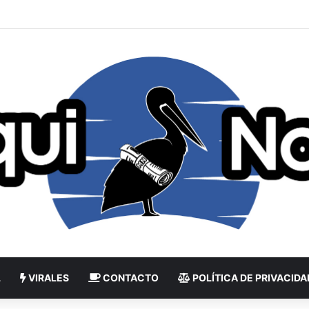
L
VIRALES
CONTACTO
POLÍTICA DE PRIVACIDA