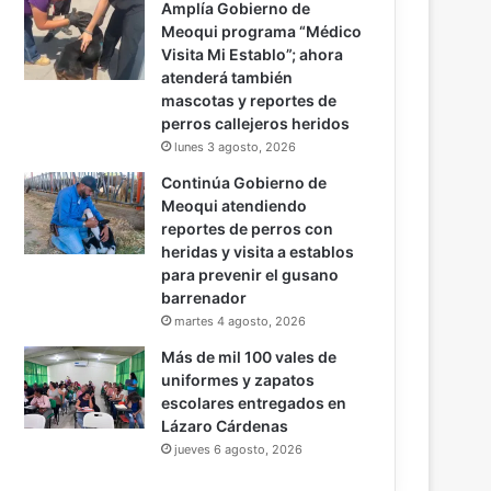
Amplía Gobierno de
Meoqui programa “Médico
Visita Mi Establo”; ahora
atenderá también
mascotas y reportes de
perros callejeros heridos
lunes 3 agosto, 2026
Continúa Gobierno de
Meoqui atendiendo
reportes de perros con
heridas y visita a establos
para prevenir el gusano
barrenador
martes 4 agosto, 2026
Más de mil 100 vales de
uniformes y zapatos
escolares entregados en
Lázaro Cárdenas
jueves 6 agosto, 2026