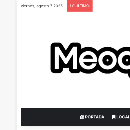
viernes, agosto 7 2026
LO ÚLTIMO:
PORTADA
LOCA