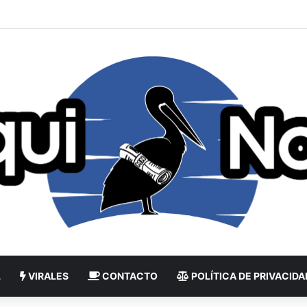
L
VIRALES
CONTACTO
POLÍTICA DE PRIVACIDA