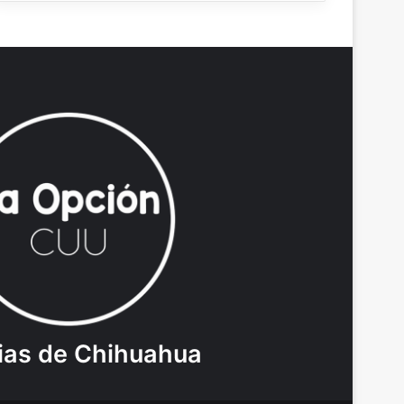
ias de Chihuahua