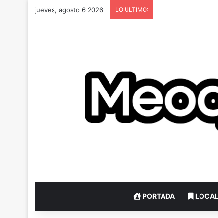
jueves, agosto 6 2026
LO ÚLTIMO:
PORTADA
LOCA