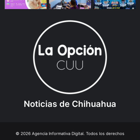
Noticias de Chihuahua
© 2026 Agencia Informativa Digital. Todos los derechos