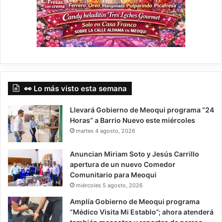
👀 Lo más visto esta semana
Llevará Gobierno de Meoqui programa “24
Horas” a Barrio Nuevo este miércoles
martes 4 agosto, 2026
Anuncian Miriam Soto y Jesús Carrillo
apertura de un nuevo Comedor
Comunitario para Meoqui
miércoles 5 agosto, 2026
Amplía Gobierno de Meoqui programa
“Médico Visita Mi Establo”; ahora atenderá