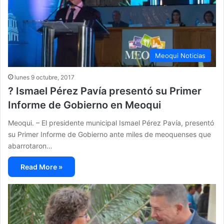
Meoqui Noticias
lunes 9 octubre, 2017
? Ismael Pérez Pavía presentó su Primer
Informe de Gobierno en Meoqui
Meoqui. – El presidente municipal Ismael Pérez Pavía, presentó
su Primer Informe de Gobierno ante miles de meoquenses que
abarrotaron…
Read More »