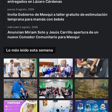
entregados en Lázaro Cárdenas
jueves 6 agosto, 2026
Invita Gobierno de Meoqui a taller gratuito de estimulación
temprana para mamás con bebés
miércoles 5 agosto, 2026
Anuncian Miriam Soto y Jesús Carrillo apertura de un
nuevo Comedor Comunitario para Meoqui
Lo más leído esta semana