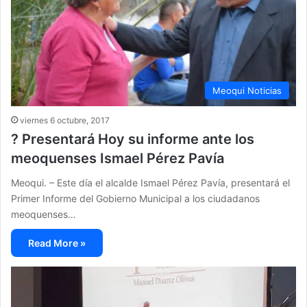
Meoqui Noticias
viernes 6 octubre, 2017
? Presentará Hoy su informe ante los
meoquenses Ismael Pérez Pavía
Meoqui. – Este día el alcalde Ismael Pérez Pavía, presentará el
Primer Informe del Gobierno Municipal a los ciudadanos
meoquenses…
Read More »