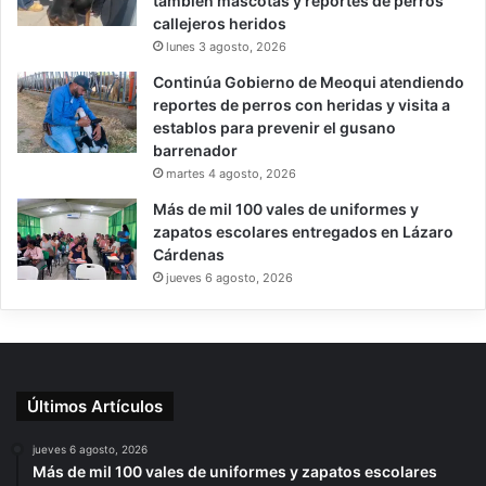
también mascotas y reportes de perros
callejeros heridos
lunes 3 agosto, 2026
Continúa Gobierno de Meoqui atendiendo
reportes de perros con heridas y visita a
establos para prevenir el gusano
barrenador
martes 4 agosto, 2026
Más de mil 100 vales de uniformes y
zapatos escolares entregados en Lázaro
Cárdenas
jueves 6 agosto, 2026
Últimos Artículos
jueves 6 agosto, 2026
Más de mil 100 vales de uniformes y zapatos escolares