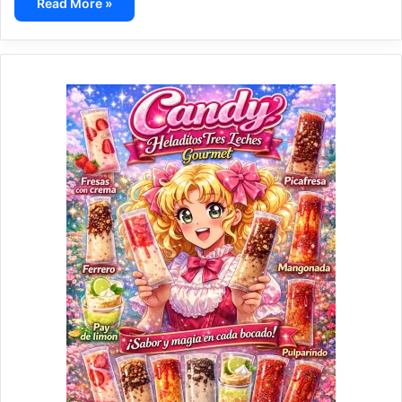
Read More »