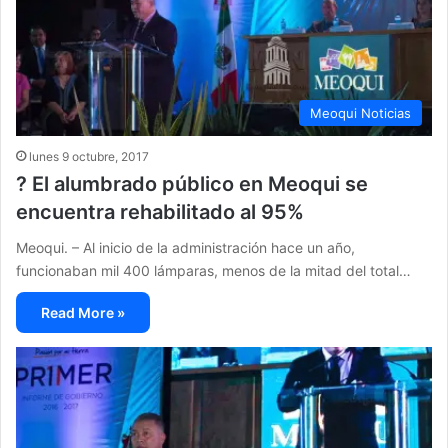
Meoqui Noticias
lunes 9 octubre, 2017
? El alumbrado público en Meoqui se
encuentra rehabilitado al 95%
Meoqui. – Al inicio de la administración hace un año,
funcionaban mil 400 lámparas, menos de la mitad del total…
Read More »