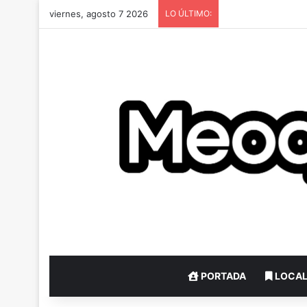
viernes, agosto 7 2026
LO ÚLTIMO:
PORTADA
LOCA