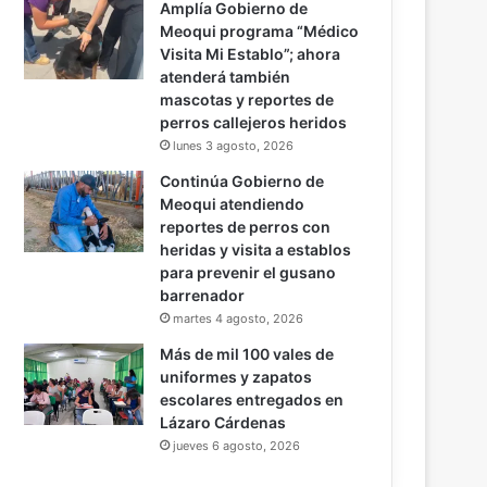
Amplía Gobierno de
Meoqui programa “Médico
Visita Mi Establo”; ahora
atenderá también
mascotas y reportes de
perros callejeros heridos
lunes 3 agosto, 2026
Continúa Gobierno de
Meoqui atendiendo
reportes de perros con
heridas y visita a establos
para prevenir el gusano
barrenador
martes 4 agosto, 2026
Más de mil 100 vales de
uniformes y zapatos
escolares entregados en
Lázaro Cárdenas
jueves 6 agosto, 2026