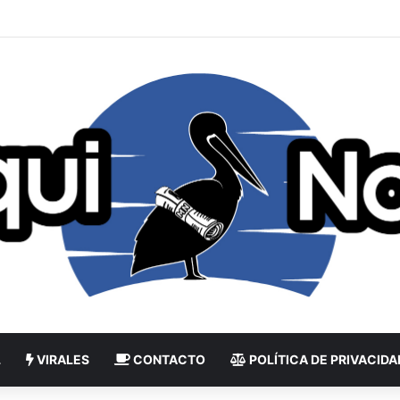
L
VIRALES
CONTACTO
POLÍTICA DE PRIVACIDA