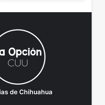
ias de Chihuahua