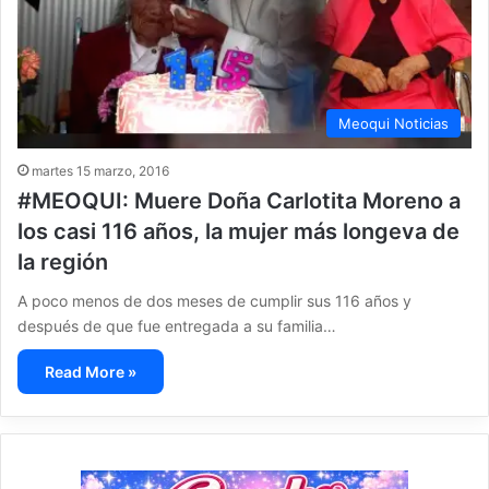
Meoqui Noticias
martes 15 marzo, 2016
#MEOQUI: Muere Doña Carlotita Moreno a
los casi 116 años, la mujer más longeva de
la región
A poco menos de dos meses de cumplir sus 116 años y
después de que fue entregada a su familia…
Read More »