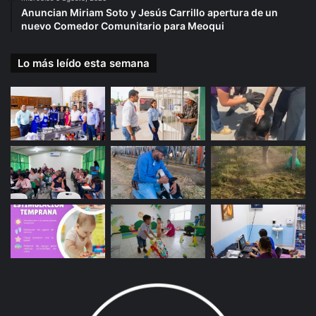
Anuncian Miriam Soto y Jesús Carrillo apertura de un
nuevo Comedor Comunitario para Meoqui
Lo más leído esta semana