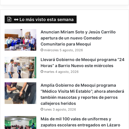
👀 Lo más visto esta semana
Anuncian Miriam Soto y Jesús Carrillo
apertura de un nuevo Comedor
Comunitario para Meoqui
miércoles 5 agosto, 2026
Llevará Gobierno de Meoqui programa “24
Horas” a Barrio Nuevo este miércoles
martes 4 agosto, 2026
Amplía Gobierno de Meoqui programa
“Médico Visita Mi Establo”; ahora atenderá
también mascotas y reportes de perros
callejeros heridos
lunes 3 agosto, 2026
Más de mil 100 vales de uniformes y
zapatos escolares entregados en Lázaro