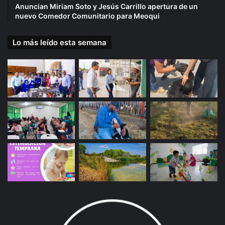
Anuncian Miriam Soto y Jesús Carrillo apertura de un
nuevo Comedor Comunitario para Meoqui
Lo más leído esta semana