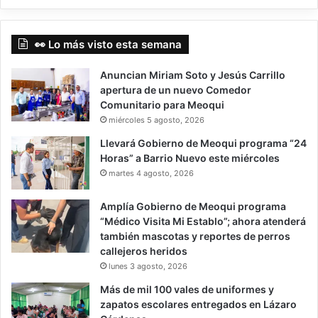
👀 Lo más visto esta semana
Anuncian Miriam Soto y Jesús Carrillo
apertura de un nuevo Comedor
Comunitario para Meoqui
miércoles 5 agosto, 2026
Llevará Gobierno de Meoqui programa “24
Horas” a Barrio Nuevo este miércoles
martes 4 agosto, 2026
Amplía Gobierno de Meoqui programa
“Médico Visita Mi Establo”; ahora atenderá
también mascotas y reportes de perros
callejeros heridos
lunes 3 agosto, 2026
Más de mil 100 vales de uniformes y
zapatos escolares entregados en Lázaro