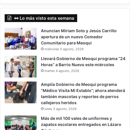
👀 Lo más visto esta semana
Anuncian Miriam Soto y Jesús Carrillo
apertura de un nuevo Comedor
Comunitario para Meoqui
miércoles 5 agosto, 2026
Llevará Gobierno de Meoqui programa “24
Horas” a Barrio Nuevo este miércoles
martes 4 agosto, 2026
Amplía Gobierno de Meoqui programa
“Médico Visita Mi Establo”; ahora atenderá
también mascotas y reportes de perros
callejeros heridos
lunes 3 agosto, 2026
Más de mil 100 vales de uniformes y
zapatos escolares entregados en Lázaro