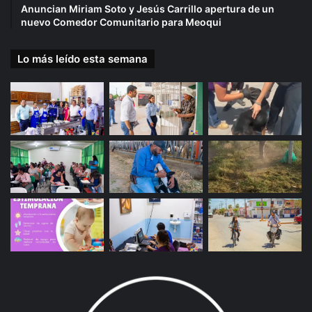
Anuncian Miriam Soto y Jesús Carrillo apertura de un
nuevo Comedor Comunitario para Meoqui
Lo más leído esta semana