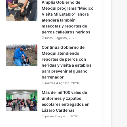
Amplía Gobierno de
Meoqui programa “Médico
Visita Mi Establo”; ahora
atenderá también
mascotas y reportes de
perros callejeros heridos
lunes 3 agosto, 2026
Continúa Gobierno de
Meoqui atendiendo
reportes de perros con
heridas y visita a establos
para prevenir el gusano
barrenador
martes 4 agosto, 2026
Más de mil 100 vales de
uniformes y zapatos
escolares entregados en
Lázaro Cárdenas
jueves 6 agosto, 2026