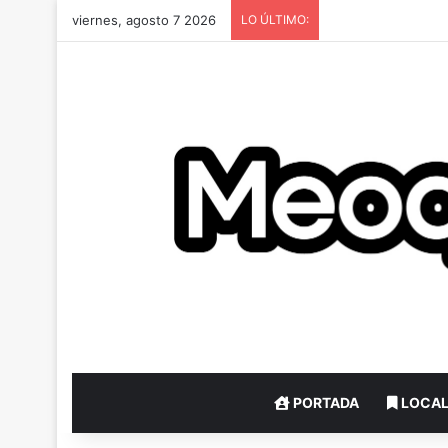
viernes, agosto 7 2026
LO ÚLTIMO:
PORTADA
LOCA