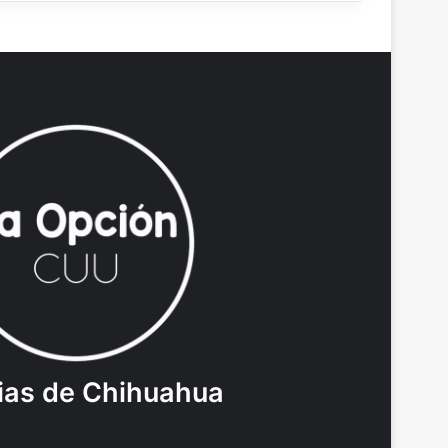
ias de Chihuahua