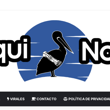
L
VIRALES
CONTACTO
POLÍTICA DE PRIVACIDA