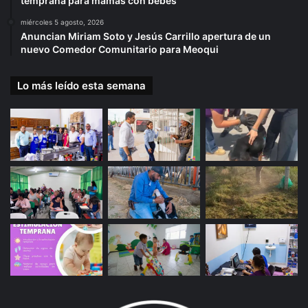
temprana para mamás con bebés
miércoles 5 agosto, 2026
Anuncian Miriam Soto y Jesús Carrillo apertura de un
nuevo Comedor Comunitario para Meoqui
Lo más leído esta semana