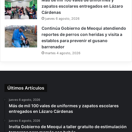
zapatos escolares entregados en Lázaro
Cárdenas
jueves 6 agosto, 2026
Continúa Gobierno de Meoqui atendiendo
reportes de perros con heridas y visita a
establos para prevenir el gusano
barrenador
martes 4 agosto, 2026
Últimos Artículos
jueves 6 agosto, 2026
Más de mil 100 vales de uniformes y zapatos escolares
entregados en Lázaro Cárdenas
jueves 6 agosto, 2026
Invita Gobierno de Meoqui a taller gratuito de estimulación