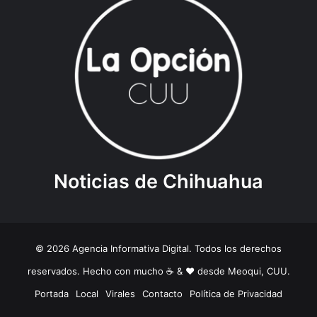
Noticias de Chihuahua
© 2026 Agencia Informativa Digital. Todos los derechos
reservados. Hecho con mucho ☕️ & ❤️ desde Meoqui, CUU.
Portada
Local
Virales
Contacto
Política de Privacidad