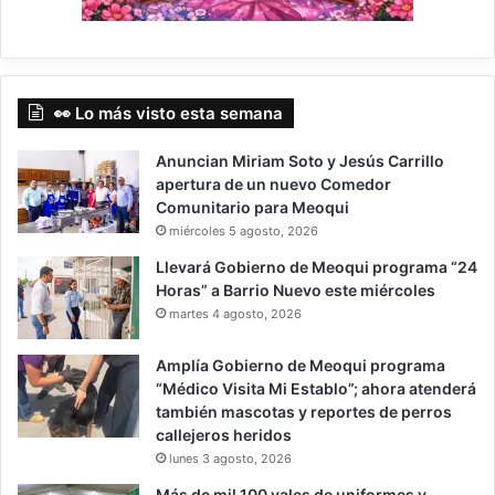
👀 Lo más visto esta semana
Anuncian Miriam Soto y Jesús Carrillo
apertura de un nuevo Comedor
Comunitario para Meoqui
miércoles 5 agosto, 2026
Llevará Gobierno de Meoqui programa “24
Horas” a Barrio Nuevo este miércoles
martes 4 agosto, 2026
Amplía Gobierno de Meoqui programa
“Médico Visita Mi Establo”; ahora atenderá
también mascotas y reportes de perros
callejeros heridos
lunes 3 agosto, 2026
Más de mil 100 vales de uniformes y