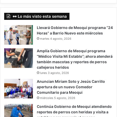
👀 Lo más visto esta semana
Llevará Gobierno de Meoqui programa “24
Horas” a Barrio Nuevo este miércoles
martes 4 agosto, 2026
Amplía Gobierno de Meoqui programa
“Médico Visita Mi Establo”; ahora atenderá
también mascotas y reportes de perros
callejeros heridos
lunes 3 agosto, 2026
Anuncian Miriam Soto y Jesús Carrillo
apertura de un nuevo Comedor
Comunitario para Meoqui
miércoles 5 agosto, 2026
Continúa Gobierno de Meoqui atendiendo
reportes de perros con heridas y visita a