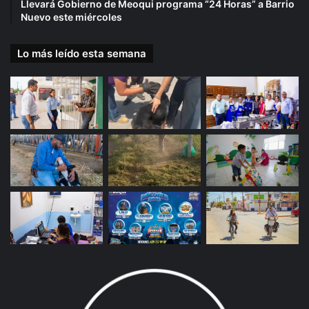
Llevará Gobierno de Meoqui programa “24 Horas” a Barrio
Nuevo este miércoles
Lo más leído esta semana