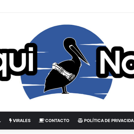
L
VIRALES
CONTACTO
POLÍTICA DE PRIVACID