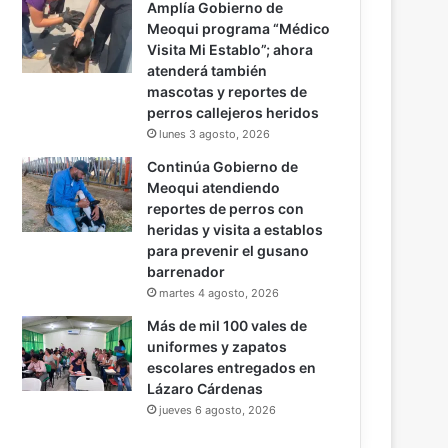
Amplía Gobierno de
Meoqui programa “Médico
Visita Mi Establo”; ahora
atenderá también
mascotas y reportes de
perros callejeros heridos
lunes 3 agosto, 2026
Continúa Gobierno de
Meoqui atendiendo
reportes de perros con
heridas y visita a establos
para prevenir el gusano
barrenador
martes 4 agosto, 2026
Más de mil 100 vales de
uniformes y zapatos
escolares entregados en
Lázaro Cárdenas
jueves 6 agosto, 2026