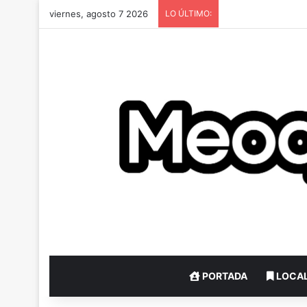
viernes, agosto 7 2026
LO ÚLTIMO:
PORTADA
LOCA