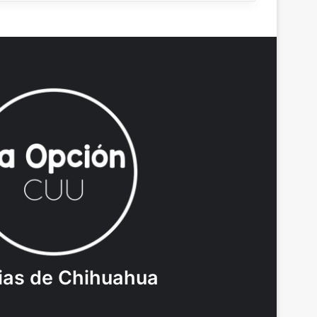
ias de Chihuahua