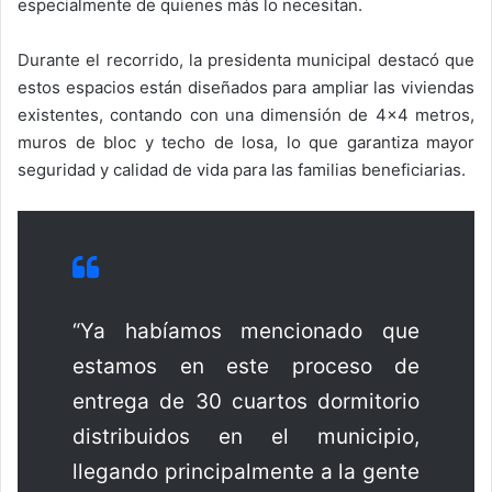
especialmente de quienes más lo necesitan.
Durante el recorrido, la presidenta municipal destacó que
estos espacios están diseñados para ampliar las viviendas
existentes, contando con una dimensión de 4×4 metros,
muros de bloc y techo de losa, lo que garantiza mayor
seguridad y calidad de vida para las familias beneficiarias.
“Ya habíamos mencionado que
estamos en este proceso de
entrega de 30 cuartos dormitorio
distribuidos en el municipio,
llegando principalmente a la gente