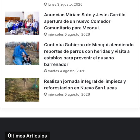
lunes 3 agosto, 2026
Anuncian Miriam Soto y Jesús Carrillo
apertura de un nuevo Comedor
Comunitario para Meoqui
miércoles 5 agosto, 2026
Continúa Gobierno de Meoqui atendiendo
reportes de perros con heridas y visita a
establos para prevenir el gusano
barrenador
martes 4 agosto, 2026
Realizan jornada integral de limpieza y
reforestación en Nuevo San Lucas
miércoles 5 agosto, 2026
Últimos Artículos