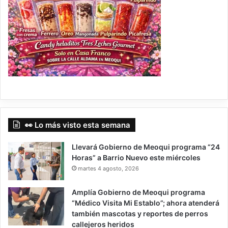
👀 Lo más visto esta semana
Llevará Gobierno de Meoqui programa “24
Horas” a Barrio Nuevo este miércoles
martes 4 agosto, 2026
Amplía Gobierno de Meoqui programa
“Médico Visita Mi Establo”; ahora atenderá
también mascotas y reportes de perros
callejeros heridos