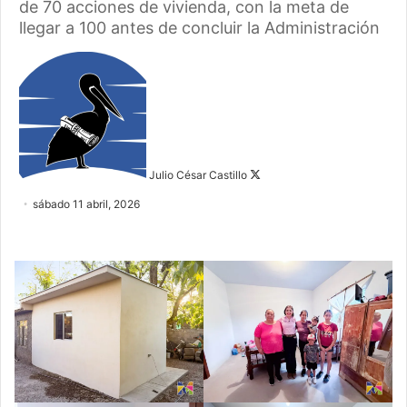
de 70 acciones de vivienda, con la meta de
llegar a 100 antes de concluir la Administración
Follow
on
X
Julio César Castillo
sábado 11 abril, 2026