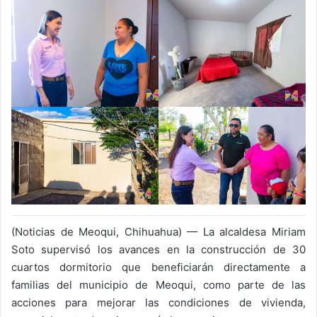
(Noticias de Meoqui, Chihuahua) — La alcaldesa Miriam
Soto supervisó los avances en la construcción de 30
cuartos dormitorio que beneficiarán directamente a
familias del municipio de Meoqui, como parte de las
acciones para mejorar las condiciones de vivienda,