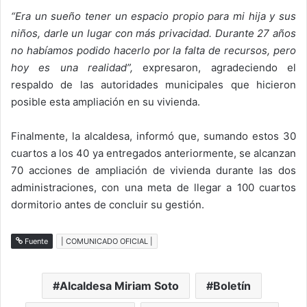
“Era un sueño tener un espacio propio para mi hija y sus
niños, darle un lugar con más privacidad. Durante 27 años
no habíamos podido hacerlo por la falta de recursos, pero
hoy es una realidad”,
expresaron, agradeciendo el
respaldo de las autoridades municipales que hicieron
posible esta ampliación en su vivienda.
Finalmente, la alcaldesa, informó que, sumando estos 30
cuartos a los 40 ya entregados anteriormente, se alcanzan
70 acciones de ampliación de vivienda durante las dos
administraciones, con una meta de llegar a 100 cuartos
dormitorio antes de concluir su gestión.
Fuente
| COMUNICADO OFICIAL |
Alcaldesa Miriam Soto
Boletín