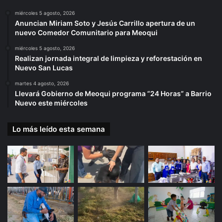
miércoles 5 agosto, 2026
Anuncian Miriam Soto y Jesús Carrillo apertura de un
nuevo Comedor Comunitario para Meoqui
miércoles 5 agosto, 2026
Realizan jornada integral de limpieza y reforestación en
Nuevo San Lucas
martes 4 agosto, 2026
Llevará Gobierno de Meoqui programa “24 Horas” a Barrio
Nuevo este miércoles
Lo más leído esta semana