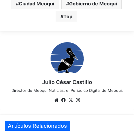
Ciudad Meoqui
Gobierno de Meoqui
Top
Julio César Castillo
Director de Meoqui Noticias, el Periódico Digital de Meoqui.
Website
Facebook
X
Instagram
Artículos Relacionados