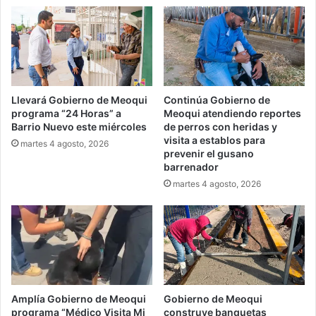
Llevará Gobierno de Meoqui
Continúa Gobierno de
programa “24 Horas” a
Meoqui atendiendo reportes
Barrio Nuevo este miércoles
de perros con heridas y
visita a establos para
martes 4 agosto, 2026
prevenir el gusano
barrenador
martes 4 agosto, 2026
Amplía Gobierno de Meoqui
Gobierno de Meoqui
programa “Médico Visita Mi
construye banquetas