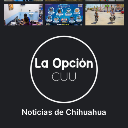
Noticias de Chihuahua