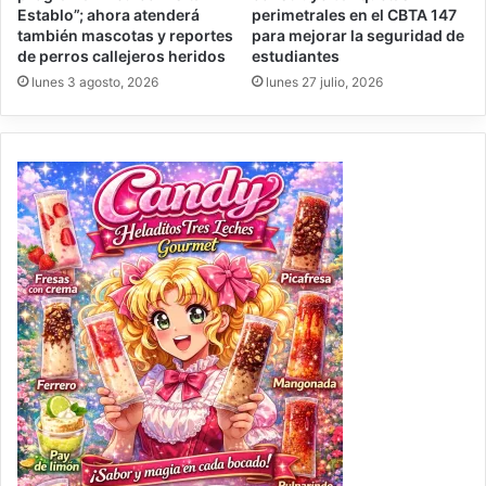
Establo”; ahora atenderá
perimetrales en el CBTA 147
también mascotas y reportes
para mejorar la seguridad de
de perros callejeros heridos
estudiantes
lunes 3 agosto, 2026
lunes 27 julio, 2026