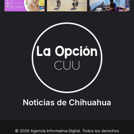
Noticias de Chihuahua
© 2026 Agencia Informativa Digital. Todos los derechos