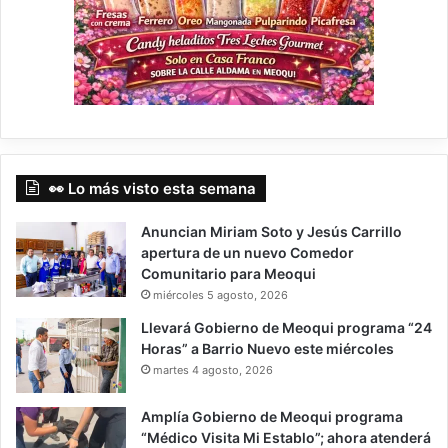
👀 Lo más visto esta semana
Anuncian Miriam Soto y Jesús Carrillo
apertura de un nuevo Comedor
Comunitario para Meoqui
miércoles 5 agosto, 2026
Llevará Gobierno de Meoqui programa “24
Horas” a Barrio Nuevo este miércoles
martes 4 agosto, 2026
Amplía Gobierno de Meoqui programa
“Médico Visita Mi Establo”; ahora atenderá