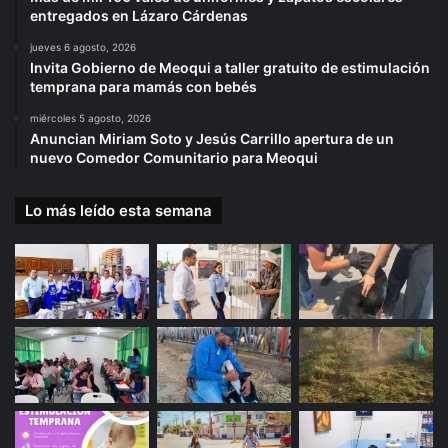
entregados en Lázaro Cárdenas
jueves 6 agosto, 2026
Invita Gobierno de Meoqui a taller gratuito de estimulación
temprana para mamás con bebés
miércoles 5 agosto, 2026
Anuncian Miriam Soto y Jesús Carrillo apertura de un
nuevo Comedor Comunitario para Meoqui
Lo más leído esta semana