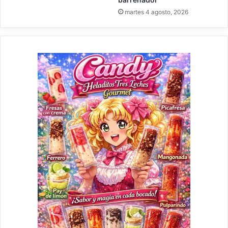
martes 4 agosto, 2026