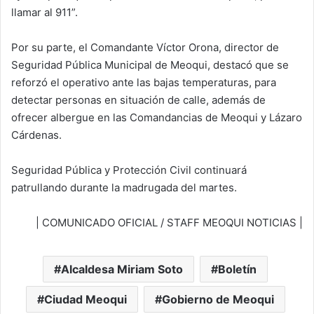
llamar al 911”.
Por su parte, el Comandante Víctor Orona, director de
Seguridad Pública Municipal de Meoqui, destacó que se
reforzó el operativo ante las bajas temperaturas, para
detectar personas en situación de calle, además de
ofrecer albergue en las Comandancias de Meoqui y Lázaro
Cárdenas.
Seguridad Pública y Protección Civil continuará
patrullando durante la madrugada del martes.
| COMUNICADO OFICIAL / STAFF MEOQUI NOTICIAS |
Alcaldesa Miriam Soto
Boletín
Ciudad Meoqui
Gobierno de Meoqui