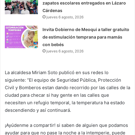
zapatos escolares entregados en Lázaro
Cárdenas
jueves 6 agosto, 2026
Invita Gobierno de Meoqui a taller gratuito
de estimulación temprana para mamás
con bebés
jueves 6 agosto, 2026
La alcaldesa Miriam Soto publicó en sus redes lo
siguiente: “El equipo de Seguridad Pública, Protección
Civil y Bomberos estan dando recorrido por las calles de la
ciudad para checar si hay gente en las calles que
necesiten un refugio temporal, la temperatura ha estado
descendiendo y así continuará.
¡Ayúdenme a compartir! si saben de alguien que podamos
ayudar para que no pase la noche a la intemperie, puede