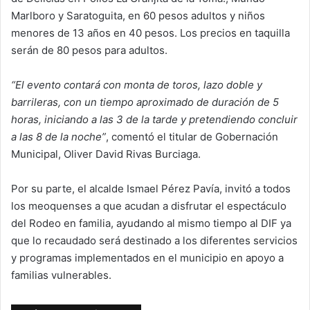
Marlboro y Saratoguita, en 60 pesos adultos y niños
menores de 13 años en 40 pesos. Los precios en taquilla
serán de 80 pesos para adultos.
“El evento contará con monta de toros, lazo doble y
barrileras, con un tiempo aproximado de duración de 5
horas, iniciando a las 3 de la tarde y pretendiendo concluir
a las 8 de la noche”
, comentó el titular de Gobernación
Municipal, Oliver David Rivas Burciaga.
Por su parte, el alcalde Ismael Pérez Pavía, invitó a todos
los meoquenses a que acudan a disfrutar el espectáculo
del Rodeo en familia, ayudando al mismo tiempo al DIF ya
que lo recaudado será destinado a los diferentes servicios
y programas implementados en el municipio en apoyo a
familias vulnerables.