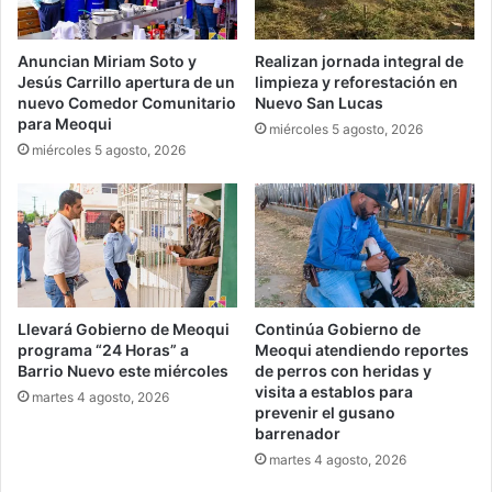
Anuncian Miriam Soto y
Realizan jornada integral de
Jesús Carrillo apertura de un
limpieza y reforestación en
nuevo Comedor Comunitario
Nuevo San Lucas
para Meoqui
miércoles 5 agosto, 2026
miércoles 5 agosto, 2026
Llevará Gobierno de Meoqui
Continúa Gobierno de
programa “24 Horas” a
Meoqui atendiendo reportes
Barrio Nuevo este miércoles
de perros con heridas y
visita a establos para
martes 4 agosto, 2026
prevenir el gusano
barrenador
martes 4 agosto, 2026