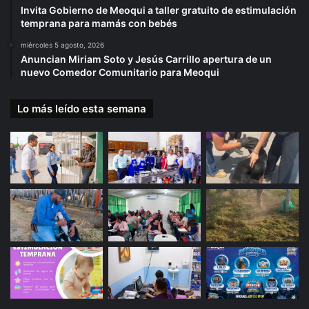
Invita Gobierno de Meoqui a taller gratuito de estimulación
temprana para mamás con bebés
miércoles 5 agosto, 2026
Anuncian Miriam Soto y Jesús Carrillo apertura de un
nuevo Comedor Comunitario para Meoqui
Lo más leído esta semana