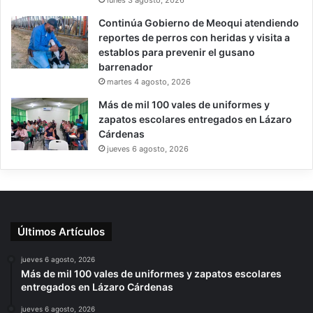
Continúa Gobierno de Meoqui atendiendo
reportes de perros con heridas y visita a
establos para prevenir el gusano
barrenador
martes 4 agosto, 2026
Más de mil 100 vales de uniformes y
zapatos escolares entregados en Lázaro
Cárdenas
jueves 6 agosto, 2026
Últimos Artículos
jueves 6 agosto, 2026
Más de mil 100 vales de uniformes y zapatos escolares
entregados en Lázaro Cárdenas
jueves 6 agosto, 2026