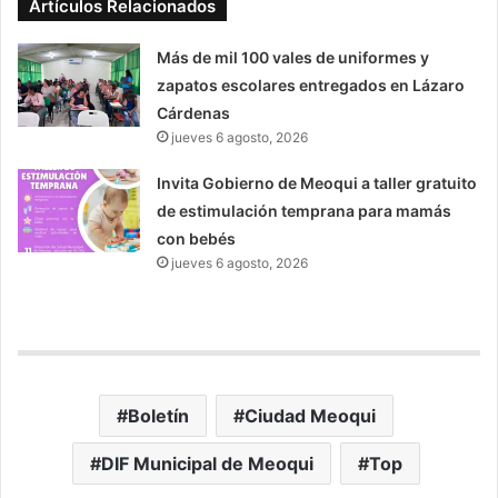
Artículos Relacionados
Más de mil 100 vales de uniformes y
zapatos escolares entregados en Lázaro
Cárdenas
jueves 6 agosto, 2026
Invita Gobierno de Meoqui a taller gratuito
de estimulación temprana para mamás
con bebés
jueves 6 agosto, 2026
Boletín
Ciudad Meoqui
DIF Municipal de Meoqui
Top