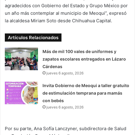
agradecidos con Gobierno del Estado y Grupo México por
un año más contemplar al municipio de Meoqui”, expresó
la alcaldesa Miriam Soto desde Chihuahua Capital.
Artículos Relacionados
Más de mil 100 vales de uniformes y
zapatos escolares entregados en Lázaro
Cárdenas
jueves 6 agosto, 2026
Invita Gobierno de Meoqui a taller gratuito
de estimulación temprana para mamás
con bebés
jueves 6 agosto, 2026
Por su parte, Ana Sofía Lanczyner, subdirectora de Salud