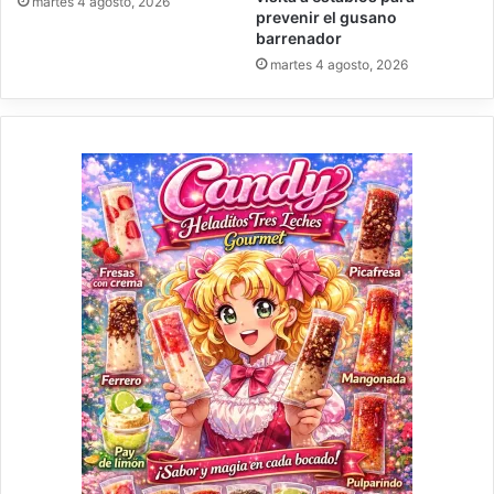
martes 4 agosto, 2026
prevenir el gusano
barrenador
martes 4 agosto, 2026