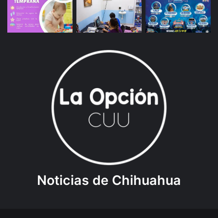
Noticias de Chihuahua