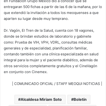
en Fundación Grupo México dio a conocer que se
entregaran 500 fichas a partir de las 6 de la mañana, por lo
que extendió la invitación a todos los meoquenses a que
aparten su lugar desde muy temprano.
Dr. Vagón, El Tren de la Salud, cuenta con 18 vagones,
donde se brindan estudios de laboratorio y gabinete
como: Prueba de VIH, VPH, VDRL, consultas médicas
generales y de especialidad, planificación familiar,
contando también con una clínica especializada en salud
integral para la mujer y el paciente diabético, además de
otros servicios completamente gratuitos y el CineVagón
en conjunto con Cinemex.
| COMUNICADO OFICIAL / STAFF MEOQUI NOTICIAS |
Alcaldesa Miriam Soto
Boletín