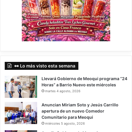
👀 Lo más visto esta semana
Llevará Gobierno de Meoqui programa “24
Horas” a Barrio Nuevo este miércoles
martes 4 agosto, 2026
Anuncian Miriam Soto y Jesús Carrillo
apertura de un nuevo Comedor
Comunitario para Meoqui
miércoles 5 agosto, 2026