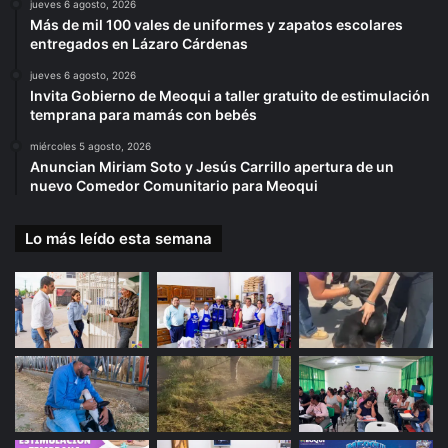
jueves 6 agosto, 2026
Más de mil 100 vales de uniformes y zapatos escolares
entregados en Lázaro Cárdenas
jueves 6 agosto, 2026
Invita Gobierno de Meoqui a taller gratuito de estimulación
temprana para mamás con bebés
miércoles 5 agosto, 2026
Anuncian Miriam Soto y Jesús Carrillo apertura de un
nuevo Comedor Comunitario para Meoqui
Lo más leído esta semana