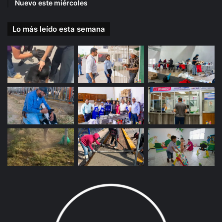
Nuevo este miércoles
Lo más leído esta semana