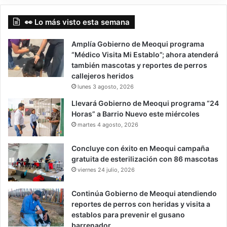
👀 Lo más visto esta semana
Amplía Gobierno de Meoqui programa
“Médico Visita Mi Establo”; ahora atenderá
también mascotas y reportes de perros
callejeros heridos
lunes 3 agosto, 2026
Llevará Gobierno de Meoqui programa “24
Horas” a Barrio Nuevo este miércoles
martes 4 agosto, 2026
Concluye con éxito en Meoqui campaña
gratuita de esterilización con 86 mascotas
viernes 24 julio, 2026
Continúa Gobierno de Meoqui atendiendo
reportes de perros con heridas y visita a
establos para prevenir el gusano
barrenador