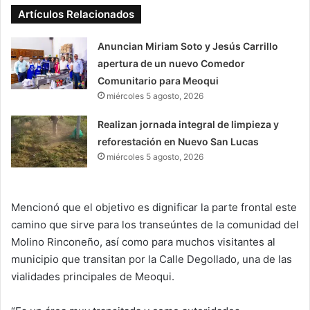
Artículos Relacionados
Anuncian Miriam Soto y Jesús Carrillo
apertura de un nuevo Comedor
Comunitario para Meoqui
miércoles 5 agosto, 2026
Realizan jornada integral de limpieza y
reforestación en Nuevo San Lucas
miércoles 5 agosto, 2026
Mencionó que el objetivo es dignificar la parte frontal este
camino que sirve para los transeúntes de la comunidad del
Molino Rinconeño, así como para muchos visitantes al
municipio que transitan por la Calle Degollado, una de las
vialidades principales de Meoqui.