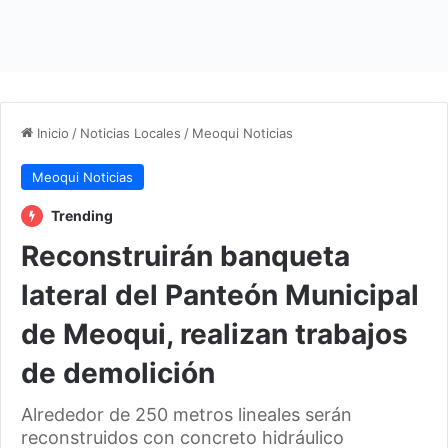
Inicio
/
Noticias Locales
/
Meoqui Noticias
Meoqui Noticias
Trending
Reconstruirán banqueta
lateral del Panteón Municipal
de Meoqui, realizan trabajos
de demolición
Alrededor de 250 metros lineales serán
reconstruidos con concreto hidráulico