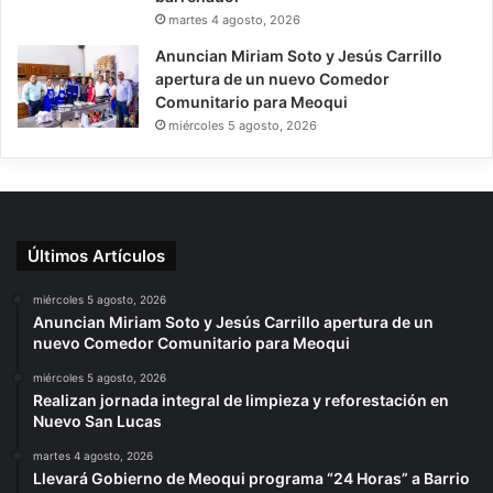
martes 4 agosto, 2026
Anuncian Miriam Soto y Jesús Carrillo
apertura de un nuevo Comedor
Comunitario para Meoqui
miércoles 5 agosto, 2026
Últimos Artículos
miércoles 5 agosto, 2026
Anuncian Miriam Soto y Jesús Carrillo apertura de un
nuevo Comedor Comunitario para Meoqui
miércoles 5 agosto, 2026
Realizan jornada integral de limpieza y reforestación en
Nuevo San Lucas
martes 4 agosto, 2026
Llevará Gobierno de Meoqui programa “24 Horas” a Barrio