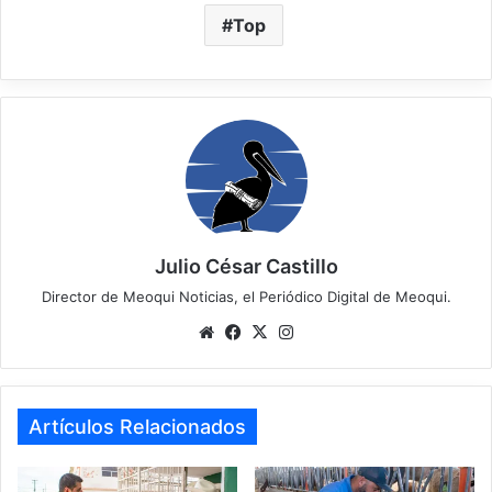
Top
Julio César Castillo
Director de Meoqui Noticias, el Periódico Digital de Meoqui.
Website
Facebook
X
Instagram
Artículos Relacionados