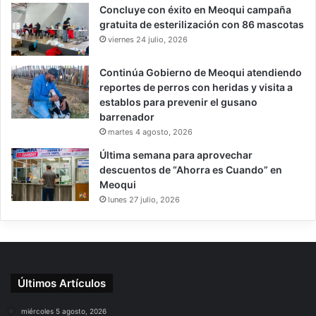
Concluye con éxito en Meoqui campaña
gratuita de esterilización con 86 mascotas
viernes 24 julio, 2026
Continúa Gobierno de Meoqui atendiendo
reportes de perros con heridas y visita a
establos para prevenir el gusano
barrenador
martes 4 agosto, 2026
Última semana para aprovechar
descuentos de “Ahorra es Cuando” en
Meoqui
lunes 27 julio, 2026
Últimos Artículos
miércoles 5 agosto, 2026