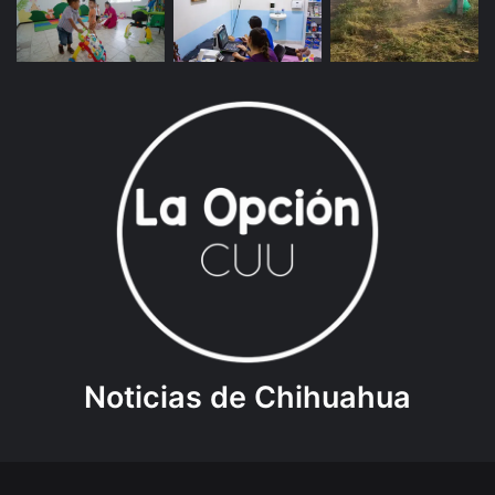
Noticias de Chihuahua