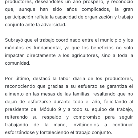
productores, deseándoles un año próspero, y reconoció
que, aunque han sido años complicados, la gran
participación refleja la capacidad de organización y trabajo
conjunto ante la adversidad.
Subrayó que el trabajo coordinado entre el municipio y los
módulos es fundamental, ya que los beneficios no solo
impactan directamente a los agricultores, sino a toda la
comunidad.
Por último, destacó la labor diaria de los productores,
reconociendo que gracias a su esfuerzo se garantiza el
alimento en las mesas de las familias, resaltando que no
dejan de esforzarse durante todo el año, felicitando al
presidente del Módulo 9 y a todo su equipo de trabajo,
reiterando su respaldo y compromiso para seguir
trabajando de la mano, invitándolos a continuar
esforzándose y fortaleciendo el trabajo conjunto.