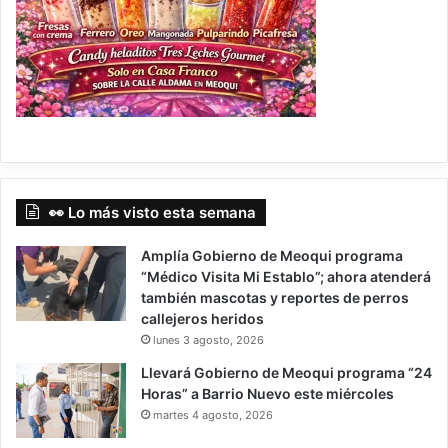
👀 Lo más visto esta semana
Amplía Gobierno de Meoqui programa
“Médico Visita Mi Establo”; ahora atenderá
también mascotas y reportes de perros
callejeros heridos
lunes 3 agosto, 2026
Llevará Gobierno de Meoqui programa “24
Horas” a Barrio Nuevo este miércoles
martes 4 agosto, 2026