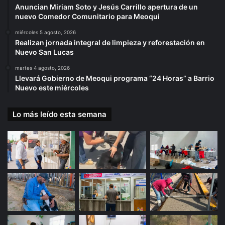
Anuncian Miriam Soto y Jesús Carrillo apertura de un
nuevo Comedor Comunitario para Meoqui
miércoles 5 agosto, 2026
Realizan jornada integral de limpieza y reforestación en
Nuevo San Lucas
martes 4 agosto, 2026
Llevará Gobierno de Meoqui programa “24 Horas” a Barrio
Nuevo este miércoles
Lo más leído esta semana