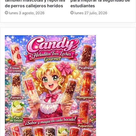
de perros callejeros heridos
estudiantes
lunes 3 agosto, 2026
lunes 27 julio, 2026