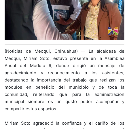
(Noticias de Meoqui, Chihuahua) — La alcaldesa de
Meoqui, Miriam Soto, estuvo presente en la Asamblea
Anual del Módulo 9, donde dirigió un mensaje de
agradecimiento y reconocimiento a los asistentes,
destacando la importancia del trabajo que realizan los
módulos en beneficio del municipio y de toda la
comunidad, reiterando que para la administración
municipal siempre es un gusto poder acompañar y
compartir estos espacios.
Miriam Soto agradeció la confianza y el cariño de los