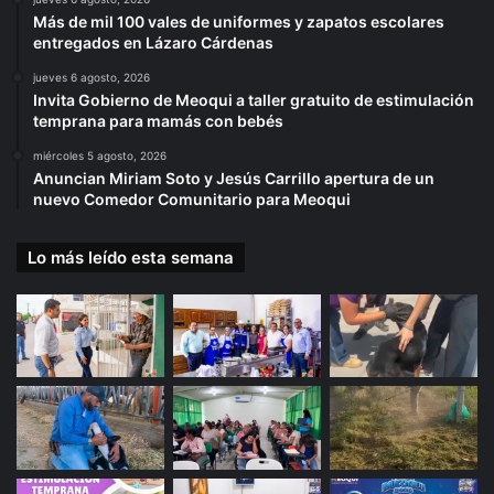
Más de mil 100 vales de uniformes y zapatos escolares
entregados en Lázaro Cárdenas
jueves 6 agosto, 2026
Invita Gobierno de Meoqui a taller gratuito de estimulación
temprana para mamás con bebés
miércoles 5 agosto, 2026
Anuncian Miriam Soto y Jesús Carrillo apertura de un
nuevo Comedor Comunitario para Meoqui
Lo más leído esta semana