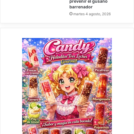
prevenir el gusano
barrenador
martes 4 agosto, 2026