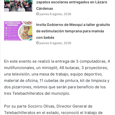
zapatos escolares entregados en Lázaro
Cárdenas
jueves 6 agosto, 2026
Invita Gobierno de Meoqui a taller gratuito
de estimulación temprana para mamás
con bebés
jueves 6 agosto, 2026
En este evento se realizó la entrega de 3 computadoras, 4
multifuncionales, un minisplit, 46 butacas, 3 proyectores,
una televisión, una mesa de trabajo, equipo deportivo,
material de oficina, 11 cubetas de pintura, kit de limpieza y
dos pizarrones, mismos que serán para beneficio de los
tres Telebachilleratos del municipio.
Por su parte Socorro Olivas, Director General de
Telebachilleratos en el estado, reconoció el trabajo de