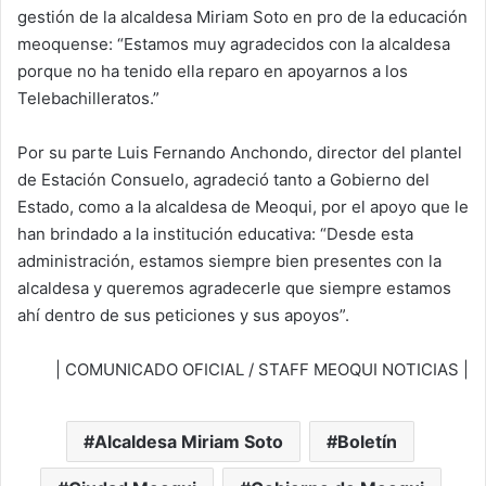
gestión de la alcaldesa Miriam Soto en pro de la educación
meoquense: “Estamos muy agradecidos con la alcaldesa
porque no ha tenido ella reparo en apoyarnos a los
Telebachilleratos.”
Por su parte Luis Fernando Anchondo, director del plantel
de Estación Consuelo, agradeció tanto a Gobierno del
Estado, como a la alcaldesa de Meoqui, por el apoyo que le
han brindado a la institución educativa: “Desde esta
administración, estamos siempre bien presentes con la
alcaldesa y queremos agradecerle que siempre estamos
ahí dentro de sus peticiones y sus apoyos”.
| COMUNICADO OFICIAL / STAFF MEOQUI NOTICIAS |
Alcaldesa Miriam Soto
Boletín