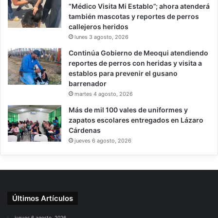
“Médico Visita Mi Establo”; ahora atenderá
también mascotas y reportes de perros
callejeros heridos
lunes 3 agosto, 2026
Continúa Gobierno de Meoqui atendiendo
reportes de perros con heridas y visita a
establos para prevenir el gusano
barrenador
martes 4 agosto, 2026
Más de mil 100 vales de uniformes y
zapatos escolares entregados en Lázaro
Cárdenas
jueves 6 agosto, 2026
Últimos Artículos
jueves 6 agosto, 2026