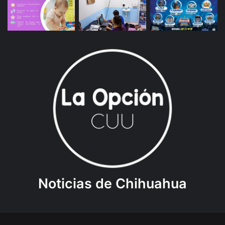
Noticias de Chihuahua