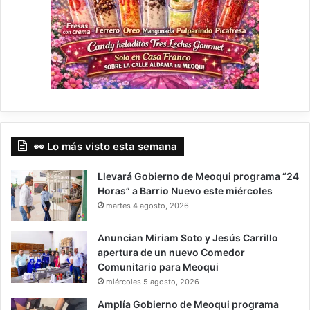
👀 Lo más visto esta semana
Llevará Gobierno de Meoqui programa “24
Horas” a Barrio Nuevo este miércoles
martes 4 agosto, 2026
Anuncian Miriam Soto y Jesús Carrillo
apertura de un nuevo Comedor
Comunitario para Meoqui
miércoles 5 agosto, 2026
Amplía Gobierno de Meoqui programa