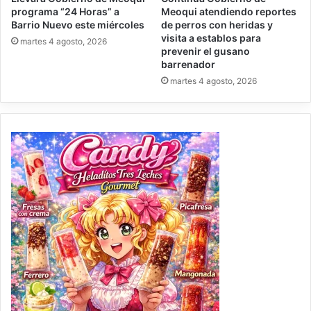
programa “24 Horas” a
Meoqui atendiendo reportes
Barrio Nuevo este miércoles
de perros con heridas y
visita a establos para
martes 4 agosto, 2026
prevenir el gusano
barrenador
martes 4 agosto, 2026