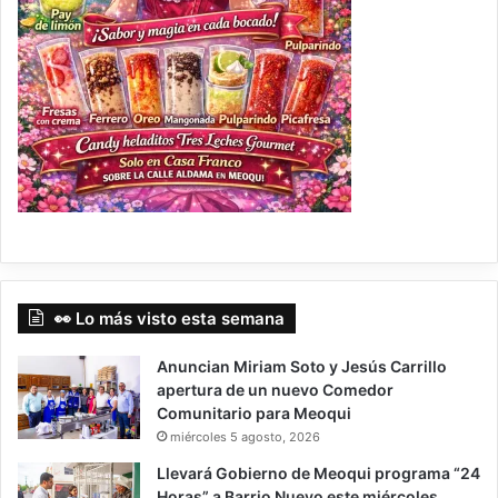
👀 Lo más visto esta semana
Anuncian Miriam Soto y Jesús Carrillo
apertura de un nuevo Comedor
Comunitario para Meoqui
miércoles 5 agosto, 2026
Llevará Gobierno de Meoqui programa “24
Horas” a Barrio Nuevo este miércoles