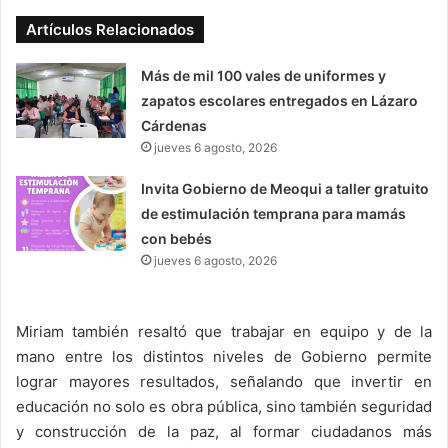
Artículos Relacionados
Más de mil 100 vales de uniformes y
zapatos escolares entregados en Lázaro
Cárdenas
jueves 6 agosto, 2026
Invita Gobierno de Meoqui a taller gratuito
de estimulación temprana para mamás
con bebés
jueves 6 agosto, 2026
Miriam también resaltó que trabajar en equipo y de la
mano entre los distintos niveles de Gobierno permite
lograr mayores resultados, señalando que invertir en
educación no solo es obra pública, sino también seguridad
y construcción de la paz, al formar ciudadanos más