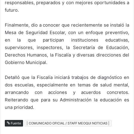
responsables, preparados y con mejores oportunidades a
futuro.
Finalmente, dio a conocer que recientemente se instaló la
Mesa de Seguridad Escolar, con un enfoque preventivo,
en la que participan instituciones educativas,
supervisores, inspectores, la Secretaría de Educación,
Derechos Humanos, la Fiscalía y diversas direcciones del
Gobierno Municipal.
Detalló que la Fiscalía iniciará trabajos de diagnóstico en
dos escuelas, especialmente en temas de salud mental,
arrancando con acciones y acuerdos concretos.
Reiterando que para su Administración la educación es
una prioridad.
Fuente
| COMUNICADO OFICIAL / STAFF MEOQUI NOTICIAS |