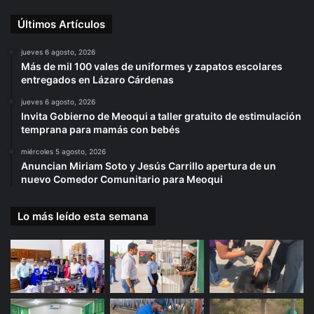
Últimos Artículos
jueves 6 agosto, 2026
Más de mil 100 vales de uniformes y zapatos escolares
entregados en Lázaro Cárdenas
jueves 6 agosto, 2026
Invita Gobierno de Meoqui a taller gratuito de estimulación
temprana para mamás con bebés
miércoles 5 agosto, 2026
Anuncian Miriam Soto y Jesús Carrillo apertura de un
nuevo Comedor Comunitario para Meoqui
Lo más leído esta semana