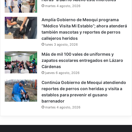
martes 4 agosto, 2026
Amplía Gobierno de Meoqui programa
“Médico Visita Mi Establo”; ahora atenderá
también mascotas y reportes de perros
callejeros heridos
lunes 3 agosto, 2026
Más de mil 100 vales de uniformes y
zapatos escolares entregados en Lázaro
Cárdenas
jueves 6 agosto, 2026
Continúa Gobierno de Meoqui atendiendo
reportes de perros con heridas y visita a
establos para prevenir el gusano
barrenador
martes 4 agosto, 2026