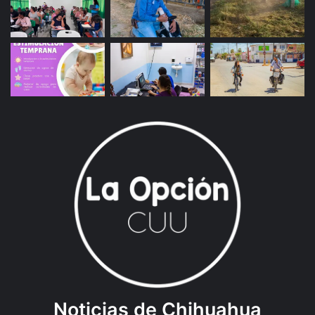
Noticias de Chihuahua