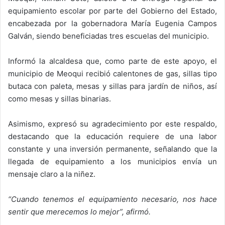
equipamiento escolar por parte del Gobierno del Estado,
encabezada por la gobernadora María Eugenia Campos
Galván, siendo beneficiadas tres escuelas del municipio.
Informó la alcaldesa que, como parte de este apoyo, el
municipio de Meoqui recibió calentones de gas, sillas tipo
butaca con paleta, mesas y sillas para jardín de niños, así
como mesas y sillas binarias.
Asimismo, expresó su agradecimiento por este respaldo,
destacando que la educación requiere de una labor
constante y una inversión permanente, señalando que la
llegada de equipamiento a los municipios envía un
mensaje claro a la niñez.
“Cuando tenemos el equipamiento necesario, nos hace
sentir que merecemos lo mejor”, afirmó.