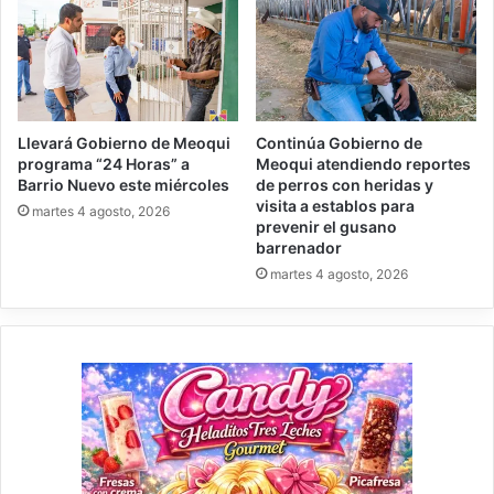
Llevará Gobierno de Meoqui
Continúa Gobierno de
programa “24 Horas” a
Meoqui atendiendo reportes
Barrio Nuevo este miércoles
de perros con heridas y
visita a establos para
martes 4 agosto, 2026
prevenir el gusano
barrenador
martes 4 agosto, 2026