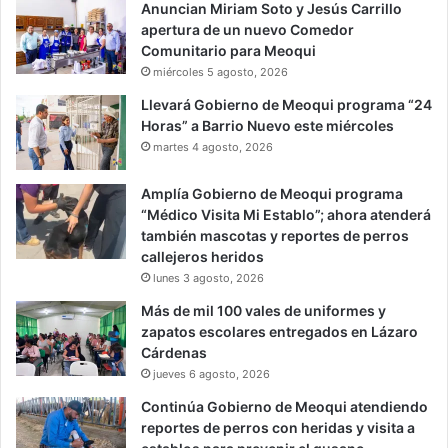
Anuncian Miriam Soto y Jesús Carrillo
apertura de un nuevo Comedor
Comunitario para Meoqui
miércoles 5 agosto, 2026
Llevará Gobierno de Meoqui programa “24
Horas” a Barrio Nuevo este miércoles
martes 4 agosto, 2026
Amplía Gobierno de Meoqui programa
“Médico Visita Mi Establo”; ahora atenderá
también mascotas y reportes de perros
callejeros heridos
lunes 3 agosto, 2026
Más de mil 100 vales de uniformes y
zapatos escolares entregados en Lázaro
Cárdenas
jueves 6 agosto, 2026
Continúa Gobierno de Meoqui atendiendo
reportes de perros con heridas y visita a