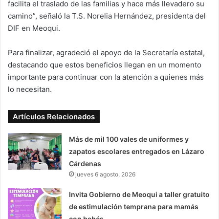
facilita el traslado de las familias y hace más llevadero su
camino”, señaló la T.S. Norelia Hernández, presidenta del
DIF en Meoqui.
Para finalizar, agradeció el apoyo de la Secretaría estatal,
destacando que estos beneficios llegan en un momento
importante para continuar con la atención a quienes más
lo necesitan.
Artículos Relacionados
Más de mil 100 vales de uniformes y
zapatos escolares entregados en Lázaro
Cárdenas
jueves 6 agosto, 2026
Invita Gobierno de Meoqui a taller gratuito
de estimulación temprana para mamás
con bebés