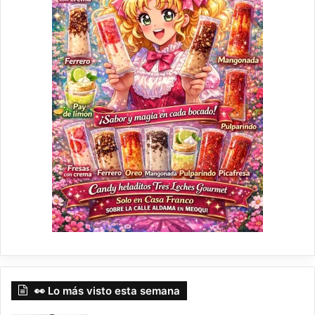
👀 Lo más visto esta semana