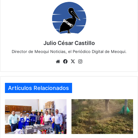
Julio César Castillo
Director de Meoqui Noticias, el Periódico Digital de Meoqui.
Website
Facebook
X
Instagram
Artículos Relacionados