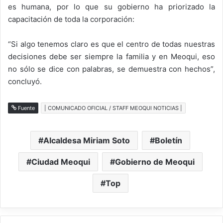
es humana, por lo que su gobierno ha priorizado la
capacitación de toda la corporación:
“Si algo tenemos claro es que el centro de todas nuestras
decisiones debe ser siempre la familia y en Meoqui, eso
no sólo se dice con palabras, se demuestra con hechos”,
concluyó.
Fuente
| COMUNICADO OFICIAL / STAFF MEOQUI NOTICIAS |
Alcaldesa Miriam Soto
Boletín
Ciudad Meoqui
Gobierno de Meoqui
Top