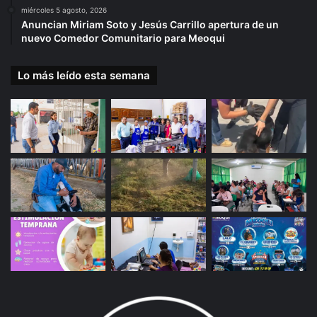
miércoles 5 agosto, 2026
Anuncian Miriam Soto y Jesús Carrillo apertura de un
nuevo Comedor Comunitario para Meoqui
Lo más leído esta semana