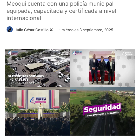
Meoqui cuenta con una policía municipal
equipada, capacitada y certificada a nivel
internacional
Follow
Julio César Castillo
miércoles 3 septiembre, 2025
on
X