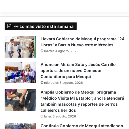
👀 Lo más visto esta semana
Llevará Gobierno de Meoqui programa “24
Horas” a Barrio Nuevo este miércoles
martes 4 agosto, 2026
Anuncian Miriam Soto y Jesús Carrillo
apertura de un nuevo Comedor
Comunitario para Meoqui
miércoles 5 agosto, 2026
Amplía Gobierno de Meoqui programa
“Médico Visita Mi Establo”; ahora atenderá
también mascotas y reportes de perros
callejeros heridos
lunes 3 agosto, 2026
Continúa Gobierno de Meoqui atendiendo