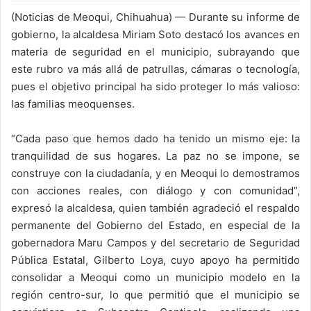
(Noticias de Meoqui, Chihuahua) — Durante su informe de
gobierno, la alcaldesa Miriam Soto destacó los avances en
materia de seguridad en el municipio, subrayando que
este rubro va más allá de patrullas, cámaras o tecnología,
pues el objetivo principal ha sido proteger lo más valioso:
las familias meoquenses.
“Cada paso que hemos dado ha tenido un mismo eje: la
tranquilidad de sus hogares. La paz no se impone, se
construye con la ciudadanía, y en Meoqui lo demostramos
con acciones reales, con diálogo y con comunidad”,
expresó la alcaldesa, quien también agradeció el respaldo
permanente del Gobierno del Estado, en especial de la
gobernadora Maru Campos y del secretario de Seguridad
Pública Estatal, Gilberto Loya, cuyo apoyo ha permitido
consolidar a Meoqui como un municipio modelo en la
región centro-sur, lo que permitió que el municipio se