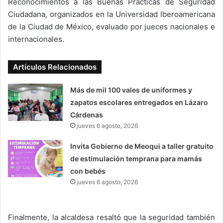
Reconocimientos a las Buenas Prácticas de Seguridad
Ciudadana, organizados en la Universidad Iberoamericana
de la Ciudad de México, evaluado por jueces nacionales e
internacionales.
Artículos Relacionados
Más de mil 100 vales de uniformes y
zapatos escolares entregados en Lázaro
Cárdenas
jueves 6 agosto, 2026
Invita Gobierno de Meoqui a taller gratuito
de estimulación temprana para mamás
con bebés
jueves 6 agosto, 2026
Finalmente, la alcaldesa resaltó que la seguridad también