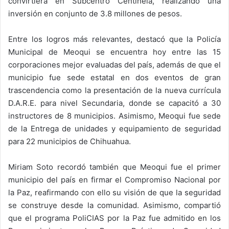
convirtiera en Subcentro Centinela, realizando una
inversión en conjunto de 3.8 millones de pesos.
Entre los logros más relevantes, destacó que la Policía
Municipal de Meoqui se encuentra hoy entre las 15
corporaciones mejor evaluadas del país, además de que el
municipio fue sede estatal en dos eventos de gran
trascendencia como la presentación de la nueva currícula
D.A.R.E. para nivel Secundaria, donde se capacitó a 30
instructores de 8 municipios. Asimismo, Meoqui fue sede
de la Entrega de unidades y equipamiento de seguridad
para 22 municipios de Chihuahua.
Miriam Soto recordó también que Meoqui fue el primer
municipio del país en firmar el Compromiso Nacional por
la Paz, reafirmando con ello su visión de que la seguridad
se construye desde la comunidad. Asimismo, compartió
que el programa PoliCIAS por la Paz fue admitido en los