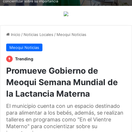
concientizar sobre su importancia
Inicio
/
Noticias Locales
/
Meoqui Noticias
Meoqui Noticias
Trending
Promueve Gobierno de
Meoqui Semana Mundial de
la Lactancia Materna
El municipio cuenta con un espacio destinado
para alimentar a los bebés, además, se realizan
talleres en programas como "En el Vientre
Materno" para concientizar sobre su