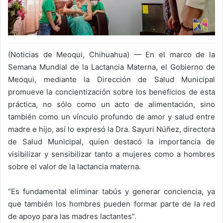
(Noticias de Meoqui, Chihuahua) — En el marco de la
Semana Mundial de la Lactancia Materna, el Gobierno de
Meoqui, mediante la Dirección de Salud Municipal
promueve la concientización sobre los beneficios de esta
práctica, no sólo como un acto de alimentación, sino
también como un vínculo profundo de amor y salud entre
madre e hijo, así lo expresó la Dra. Sayuri Núñez, directora
de Salud Municipal, quien destacó la importancia de
visibilizar y sensibilizar tanto a mujeres como a hombres
sobre el valor de la lactancia materna.
“Es fundamental eliminar tabús y generar conciencia, ya
que también los hombres pueden formar parte de la red
de apoyo para las madres lactantes”.