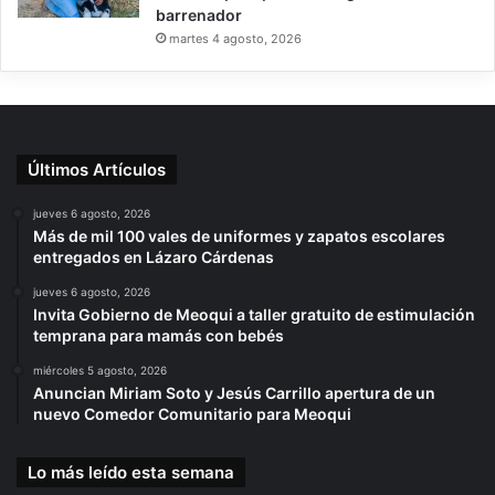
barrenador
martes 4 agosto, 2026
Últimos Artículos
jueves 6 agosto, 2026
Más de mil 100 vales de uniformes y zapatos escolares
entregados en Lázaro Cárdenas
jueves 6 agosto, 2026
Invita Gobierno de Meoqui a taller gratuito de estimulación
temprana para mamás con bebés
miércoles 5 agosto, 2026
Anuncian Miriam Soto y Jesús Carrillo apertura de un
nuevo Comedor Comunitario para Meoqui
Lo más leído esta semana