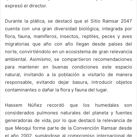
expresó el director.
Durante la plática, se destacó que el Sitio Ramsar 2047
cuenta con una gran diversidad biológica, integrada por
flora, fauna, mamíferos, insectos, reptiles, peces y aves
migratorias que año con año llegan desde países del
norte, convirtiéndolo en un ecosistema de gran relevancia
ambiental. Asimismo, se compartieron recomendaciones
para mantener en buenas condiciones este espacio
natural, invitando a la población a visitarlo de manera
responsable, evitando dejar basura, introducir objetos
contaminantes o dañar la flora y fauna del lugar.
Hassem Núñez recordó que los humedales son
considerados pulmones naturales del planeta y fuentes
generadoras de vida, por lo que destacó la relevancia de
que Meoqui forme parte de la Convención Ramsar desde
el año 2002, sumándose al compromiso internacional de