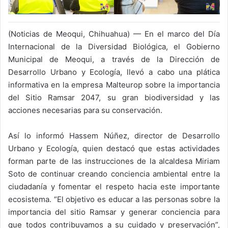
(Noticias de Meoqui, Chihuahua) — En el marco del Día
Internacional de la Diversidad Biológica, el Gobierno
Municipal de Meoqui, a través de la Dirección de
Desarrollo Urbano y Ecología, llevó a cabo una plática
informativa en la empresa Malteurop sobre la importancia
del Sitio Ramsar 2047, su gran biodiversidad y las
acciones necesarias para su conservación.
Así lo informó Hassem Núñez, director de Desarrollo
Urbano y Ecología, quien destacó que estas actividades
forman parte de las instrucciones de la alcaldesa Miriam
Soto de continuar creando conciencia ambiental entre la
ciudadanía y fomentar el respeto hacia este importante
ecosistema. “El objetivo es educar a las personas sobre la
importancia del sitio Ramsar y generar conciencia para
que todos contribuyamos a su cuidado y preservación”,