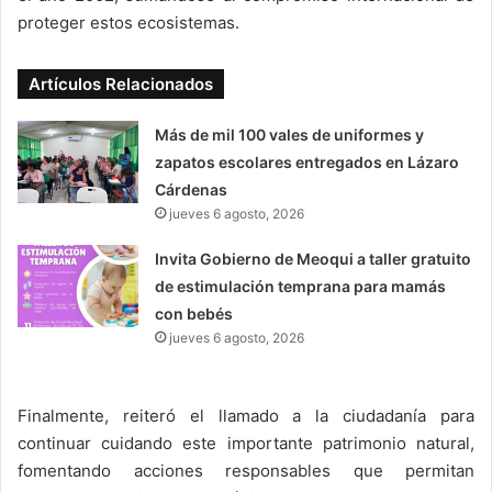
proteger estos ecosistemas.
Artículos Relacionados
Más de mil 100 vales de uniformes y
zapatos escolares entregados en Lázaro
Cárdenas
jueves 6 agosto, 2026
Invita Gobierno de Meoqui a taller gratuito
de estimulación temprana para mamás
con bebés
jueves 6 agosto, 2026
Finalmente, reiteró el llamado a la ciudadanía para
continuar cuidando este importante patrimonio natural,
fomentando acciones responsables que permitan