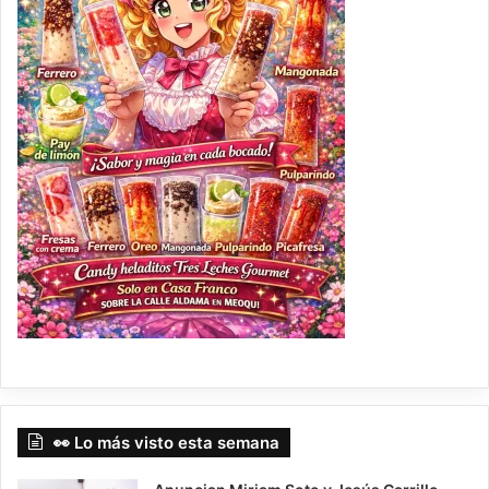
👀 Lo más visto esta semana