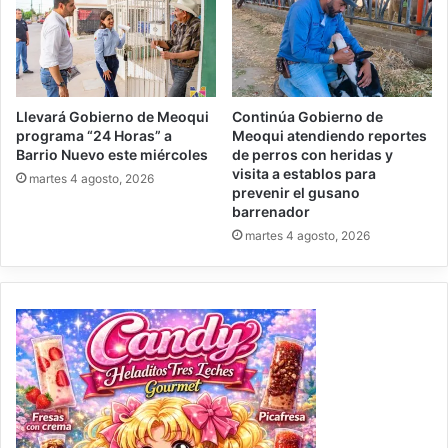
Llevará Gobierno de Meoqui
Continúa Gobierno de
programa “24 Horas” a
Meoqui atendiendo reportes
Barrio Nuevo este miércoles
de perros con heridas y
visita a establos para
martes 4 agosto, 2026
prevenir el gusano
barrenador
martes 4 agosto, 2026