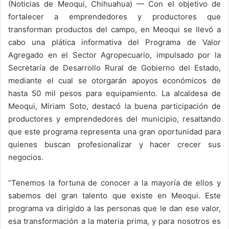
(Noticias de Meoqui, Chihuahua) — Con el objetivo de
fortalecer a emprendedores y productores que
transforman productos del campo, en Meoqui se llevó a
cabo una plática informativa del Programa de Valor
Agregado en el Sector Agropecuario, impulsado por la
Secretaría de Desarrollo Rural de Gobierno del Estado,
mediante el cual se otorgarán apoyos económicos de
hasta 50 mil pesos para equipamiento. La alcaldesa de
Meoqui, Miriam Soto, destacó la buena participación de
productores y emprendedores del municipio, resaltando
que este programa representa una gran oportunidad para
quienes buscan profesionalizar y hacer crecer sus
negocios.
“Tenemos la fortuna de conocer a la mayoría de ellos y
sabemos del gran talento que existe en Meoqui. Este
programa va dirigido a las personas que le dan ese valor,
esa transformación a la materia prima, y para nosotros es