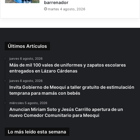
barrenador
martes 4 agosto, 2026
Últimos Artículos
jueves 6 agosto, 2026
Más de mil 100 vales de uniformes y zapatos escolares
entregados en Lázaro Cárdenas
jueves 6 agosto, 2026
Invita Gobierno de Meoqui a taller gratuito de estimulación
temprana para mamás con bebés
miércoles 5 agosto, 2026
Anuncian Miriam Soto y Jesús Carrillo apertura de un
nuevo Comedor Comunitario para Meoqui
Lo más leído esta semana