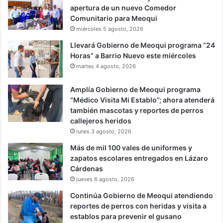
apertura de un nuevo Comedor
Comunitario para Meoqui
miércoles 5 agosto, 2026
Llevará Gobierno de Meoqui programa “24
Horas” a Barrio Nuevo este miércoles
martes 4 agosto, 2026
Amplía Gobierno de Meoqui programa
“Médico Visita Mi Establo”; ahora atenderá
también mascotas y reportes de perros
callejeros heridos
lunes 3 agosto, 2026
Más de mil 100 vales de uniformes y
zapatos escolares entregados en Lázaro
Cárdenas
jueves 6 agosto, 2026
Continúa Gobierno de Meoqui atendiendo
reportes de perros con heridas y visita a
establos para prevenir el gusano