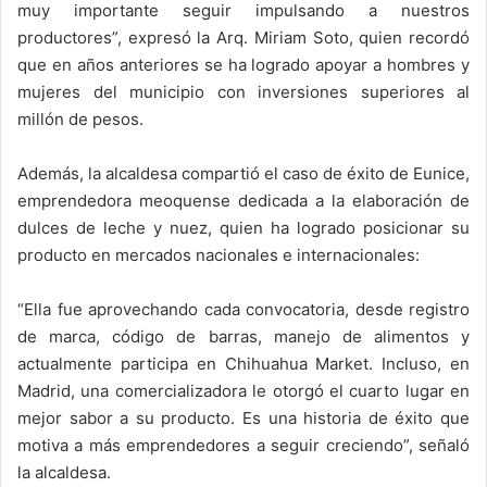
muy importante seguir impulsando a nuestros
productores”, expresó la Arq. Miriam Soto, quien recordó
que en años anteriores se ha logrado apoyar a hombres y
mujeres del municipio con inversiones superiores al
millón de pesos.
Además, la alcaldesa compartió el caso de éxito de Eunice,
emprendedora meoquense dedicada a la elaboración de
dulces de leche y nuez, quien ha logrado posicionar su
producto en mercados nacionales e internacionales:
“Ella fue aprovechando cada convocatoria, desde registro
de marca, código de barras, manejo de alimentos y
actualmente participa en Chihuahua Market. Incluso, en
Madrid, una comercializadora le otorgó el cuarto lugar en
mejor sabor a su producto. Es una historia de éxito que
motiva a más emprendedores a seguir creciendo”, señaló
la alcaldesa.