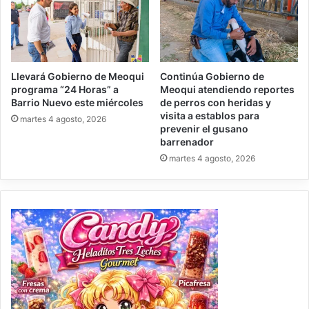
Llevará Gobierno de Meoqui
Continúa Gobierno de
programa “24 Horas” a
Meoqui atendiendo reportes
Barrio Nuevo este miércoles
de perros con heridas y
visita a establos para
martes 4 agosto, 2026
prevenir el gusano
barrenador
martes 4 agosto, 2026