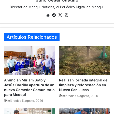
Director de Meoqui Noticias, el Periódico Digital de Meoqui.
Website
Facebook
X
Instagram
Artículos Relacionados
Anuncian Miriam Soto y
Realizan jornada integral de
Jesús Carrillo apertura de un
limpieza y reforestación en
nuevo Comedor Comunitario
Nuevo San Lucas
para Meoqui
miércoles 5 agosto, 2026
miércoles 5 agosto, 2026