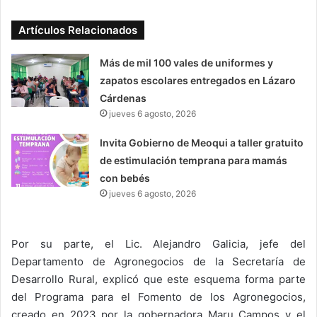
Artículos Relacionados
Más de mil 100 vales de uniformes y
zapatos escolares entregados en Lázaro
Cárdenas
jueves 6 agosto, 2026
Invita Gobierno de Meoqui a taller gratuito
de estimulación temprana para mamás
con bebés
jueves 6 agosto, 2026
Por su parte, el Lic. Alejandro Galicia, jefe del
Departamento de Agronegocios de la Secretaría de
Desarrollo Rural, explicó que este esquema forma parte
del Programa para el Fomento de los Agronegocios,
creado en 2023 por la gobernadora Maru Campos y el