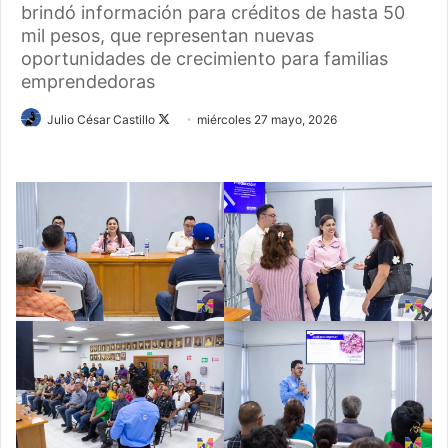
brindó información para créditos de hasta 50
mil pesos, que representan nuevas
oportunidades de crecimiento para familias
emprendedoras
Follow
Julio César Castillo
miércoles 27 mayo, 2026
on
X