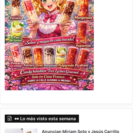
👀 Lo más visto esta semana
Anuncian Miriam Soto y Jesús Carrillo