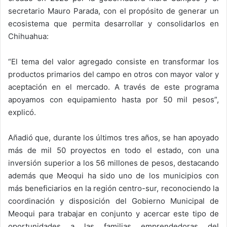
secretario Mauro Parada, con el propósito de generar un
ecosistema que permita desarrollar y consolidarlos en
Chihuahua:
“El tema del valor agregado consiste en transformar los
productos primarios del campo en otros con mayor valor y
aceptación en el mercado. A través de este programa
apoyamos con equipamiento hasta por 50 mil pesos”,
explicó.
Añadió que, durante los últimos tres años, se han apoyado
más de mil 50 proyectos en todo el estado, con una
inversión superior a los 56 millones de pesos, destacando
además que Meoqui ha sido uno de los municipios con
más beneficiarios en la región centro-sur, reconociendo la
coordinación y disposición del Gobierno Municipal de
Meoqui para trabajar en conjunto y acercar este tipo de
oportunidades a las familias emprendedoras del