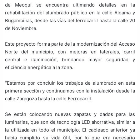
de Meoqui se encuentra ultimando detalles en la
rehabilitación del alumbrado público en la calle Aldama y
Bugambilias, desde las vías del ferrocarril hasta la calle 20
de Noviembre.
Este proyecto forma parte de la modernización del Acceso
Norte del municipio, con mejoras en laterales, carril
central e iluminación, brindando mayor seguridad y
eficiencia energética a la zona.
“Estamos por concluir los trabajos de alumbrado en esta
primera sección y continuamos con la instalación desde la
calle Zaragoza hasta la calle Ferrocarril.
Se están colocando nuevas zapatas y dados para las
luminarias, que son de tecnología LED ahorrativa, similar a
la utilizada en todo el municipio. El cableado anterior ya
había cumplido su vida útil, por lo que era necesario