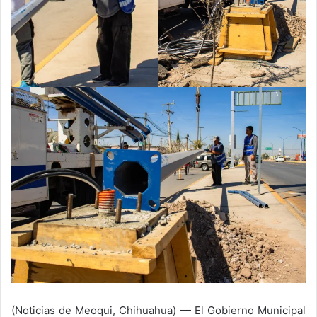
(Noticias de Meoqui, Chihuahua) — El Gobierno Municipal