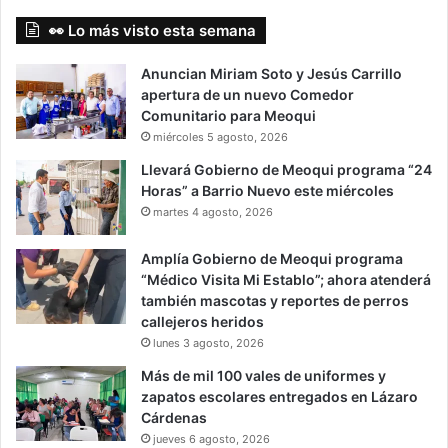
👀 Lo más visto esta semana
Anuncian Miriam Soto y Jesús Carrillo
apertura de un nuevo Comedor
Comunitario para Meoqui
miércoles 5 agosto, 2026
Llevará Gobierno de Meoqui programa “24
Horas” a Barrio Nuevo este miércoles
martes 4 agosto, 2026
Amplía Gobierno de Meoqui programa
“Médico Visita Mi Establo”; ahora atenderá
también mascotas y reportes de perros
callejeros heridos
lunes 3 agosto, 2026
Más de mil 100 vales de uniformes y
zapatos escolares entregados en Lázaro
Cárdenas
jueves 6 agosto, 2026