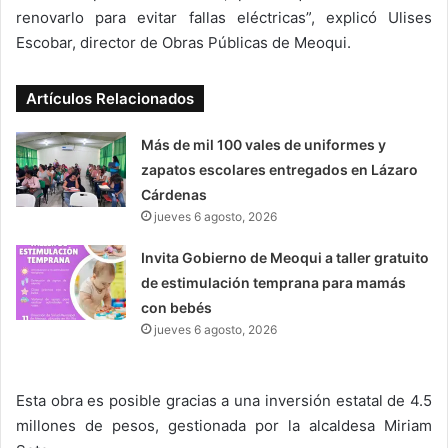
renovarlo para evitar fallas eléctricas”, explicó Ulises
Escobar, director de Obras Públicas de Meoqui.
Artículos Relacionados
Más de mil 100 vales de uniformes y
zapatos escolares entregados en Lázaro
Cárdenas
jueves 6 agosto, 2026
Invita Gobierno de Meoqui a taller gratuito
de estimulación temprana para mamás
con bebés
jueves 6 agosto, 2026
Esta obra es posible gracias a una inversión estatal de 4.5
millones de pesos, gestionada por la alcaldesa Miriam