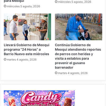
para Meoqui
miércoles 5 agosto, 2026
miércoles 5 agosto, 2026
Llevará Gobierno de Meoqui
Continúa Gobierno de
programa “24 Horas” a
Meoqui atendiendo reportes
Barrio Nuevo este miércoles
de perros con heridas y
visita a establos para
martes 4 agosto, 2026
prevenir el gusano
barrenador
martes 4 agosto, 2026