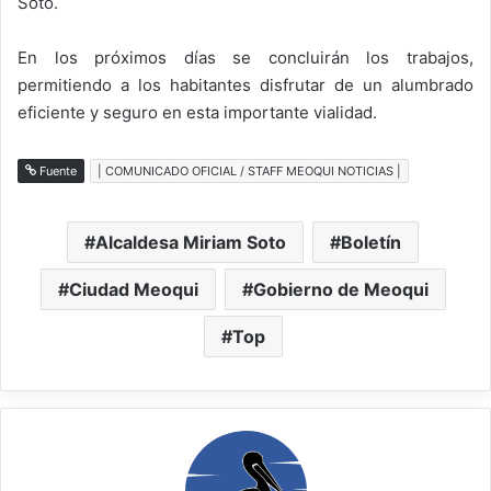
Soto.
En los próximos días se concluirán los trabajos,
permitiendo a los habitantes disfrutar de un alumbrado
eficiente y seguro en esta importante vialidad.
Fuente
| COMUNICADO OFICIAL / STAFF MEOQUI NOTICIAS |
Alcaldesa Miriam Soto
Boletín
Ciudad Meoqui
Gobierno de Meoqui
Top