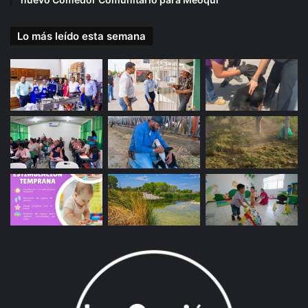
Lo más leído esta semana