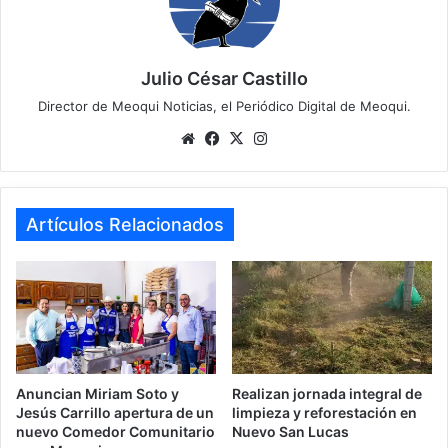
Julio César Castillo
Director de Meoqui Noticias, el Periódico Digital de Meoqui.
Website
Facebook
X
Instagram
Artículos Relacionados
Anuncian Miriam Soto y
Realizan jornada integral de
Jesús Carrillo apertura de un
limpieza y reforestación en
nuevo Comedor Comunitario
Nuevo San Lucas