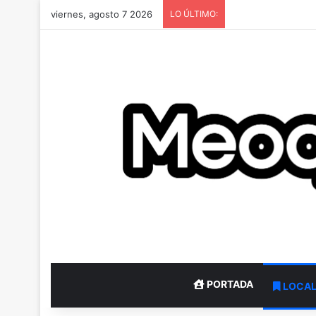
viernes, agosto 7 2026
LO ÚLTIMO:
PORTADA
LOCA