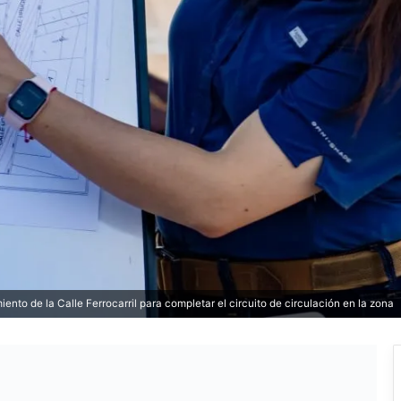
nto de la Calle Ferrocarril para completar el circuito de circulación en la zona