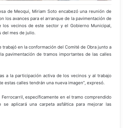
desa de Meoqui, Miriam Soto encabezó una reunión de
on los avances para el arranque de la pavimentación de
 los vecinos de este sector y el Gobierno Municipal,
 del mes de julio.
 trabajó en la conformación del Comité de Obra junto a
r la pavimentación de tramos importantes de las calles
 a la participación activa de los vecinos y al trabajo
 estas calles tendrán una nueva imagen”, expresó.
e Ferrocarril, específicamente en el tramo comprendido
 se aplicará una carpeta asfáltica para mejorar las