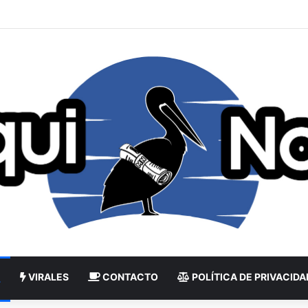
VIRALES
CONTACTO
POLÍTICA DE PRIVACIDA
L