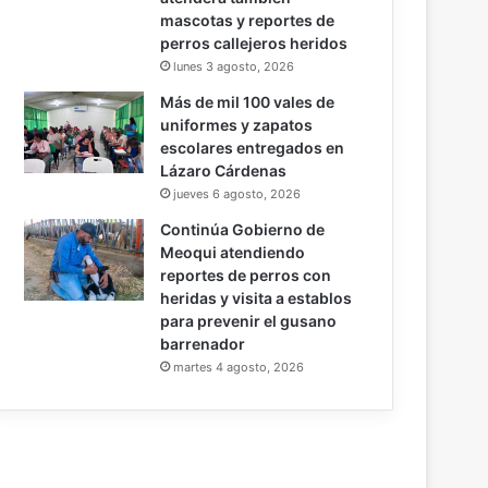
mascotas y reportes de
perros callejeros heridos
lunes 3 agosto, 2026
Más de mil 100 vales de
uniformes y zapatos
escolares entregados en
Lázaro Cárdenas
jueves 6 agosto, 2026
Continúa Gobierno de
Meoqui atendiendo
reportes de perros con
heridas y visita a establos
para prevenir el gusano
barrenador
martes 4 agosto, 2026