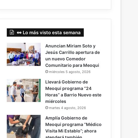
👀 Lo más visto esta semana
Anuncian Miriam Soto y
Jesús Carrillo apertura de
un nuevo Comedor
Comunitario para Meoqui
miércoles 5 agosto, 2026
Llevará Gobierno de
Meoqui programa “24
Horas” a Barrio Nuevo este
miércoles
martes 4 agosto, 2026
Amplía Gobierno de
Meoqui programa “Médico
Visita Mi Establo”; ahora
atenderá también