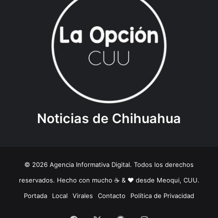
Noticias de Chihuahua
© 2026 Agencia Informativa Digital. Todos los derechos
reservados. Hecho con mucho ☕️ & ❤️ desde Meoqui, CUU.
Portada
Local
Virales
Contacto
Política de Privacidad