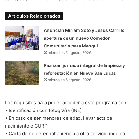
Artículos Relacionados
Anuncian Miriam Soto y Jesús Carrillo
apertura de un nuevo Comedor
Comunitario para Meoqui
miércoles 5 agosto, 2026
Realizan jornada integral de limpieza y
reforestación en Nuevo San Lucas
miércoles 5 agosto, 2026
Los requisitos para poder acceder a este programa son:
• Identificación con fotografía (INE)
• En caso de ser menores de edad, llevar acta de
nacimiento o CURP
• Carta de no derechohabiencia a otro servicio médico