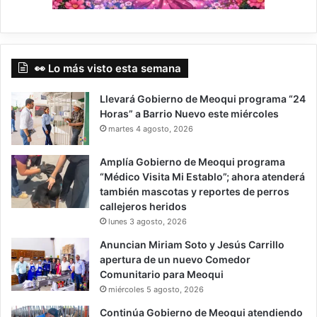
👀 Lo más visto esta semana
Llevará Gobierno de Meoqui programa “24
Horas” a Barrio Nuevo este miércoles
martes 4 agosto, 2026
Amplía Gobierno de Meoqui programa
“Médico Visita Mi Establo”; ahora atenderá
también mascotas y reportes de perros
callejeros heridos
lunes 3 agosto, 2026
Anuncian Miriam Soto y Jesús Carrillo
apertura de un nuevo Comedor
Comunitario para Meoqui
miércoles 5 agosto, 2026
Continúa Gobierno de Meoqui atendiendo