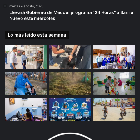
martes 4 agosto, 2026
Llevará Gobierno de Meoqui programa “24 Horas” a Barrio
Nuevo este miércoles
Lo más leído esta semana