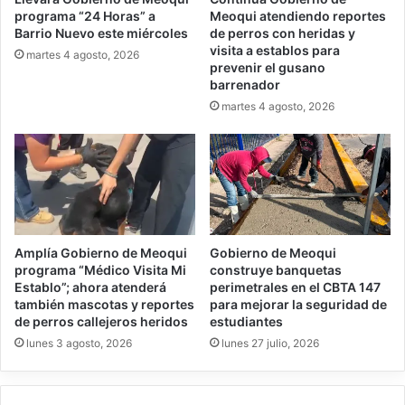
programa “24 Horas” a
Meoqui atendiendo reportes
Barrio Nuevo este miércoles
de perros con heridas y
visita a establos para
martes 4 agosto, 2026
prevenir el gusano
barrenador
martes 4 agosto, 2026
Amplía Gobierno de Meoqui
Gobierno de Meoqui
programa “Médico Visita Mi
construye banquetas
Establo”; ahora atenderá
perimetrales en el CBTA 147
también mascotas y reportes
para mejorar la seguridad de
de perros callejeros heridos
estudiantes
lunes 3 agosto, 2026
lunes 27 julio, 2026