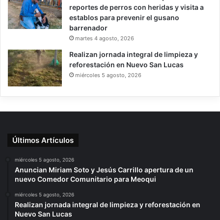
reportes de perros con heridas y visita a
establos para prevenir el gusano
barrenador
martes 4 agosto, 2026
Realizan jornada integral de limpieza y
reforestación en Nuevo San Lucas
miércoles 5 agosto, 2026
Últimos Artículos
miércoles 5 agosto, 2026
Anuncian Miriam Soto y Jesús Carrillo apertura de un
nuevo Comedor Comunitario para Meoqui
miércoles 5 agosto, 2026
Realizan jornada integral de limpieza y reforestación en
Nuevo San Lucas