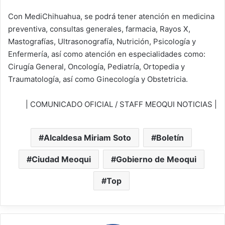
Con MediChihuahua, se podrá tener atención en medicina
preventiva, consultas generales, farmacia, Rayos X,
Mastografías, Ultrasonografía, Nutrición, Psicología y
Enfermería, así como atención en especialidades como:
Cirugía General, Oncología, Pediatría, Ortopedia y
Traumatología, así como Ginecología y Obstetricia.
| COMUNICADO OFICIAL / STAFF MEOQUI NOTICIAS |
Alcaldesa Miriam Soto
Boletín
Ciudad Meoqui
Gobierno de Meoqui
Top