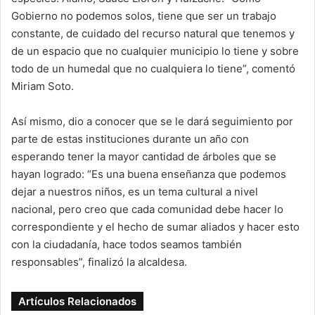
Gobierno no podemos solos, tiene que ser un trabajo
constante, de cuidado del recurso natural que tenemos y
de un espacio que no cualquier municipio lo tiene y sobre
todo de un humedal que no cualquiera lo tiene”, comentó
Miriam Soto.
Así mismo, dio a conocer que se le dará seguimiento por
parte de estas instituciones durante un año con
esperando tener la mayor cantidad de árboles que se
hayan logrado: “Es una buena enseñanza que podemos
dejar a nuestros niños, es un tema cultural a nivel
nacional, pero creo que cada comunidad debe hacer lo
correspondiente y el hecho de sumar aliados y hacer esto
con la ciudadanía, hace todos seamos también
responsables”, finalizó la alcaldesa.
Artículos Relacionados