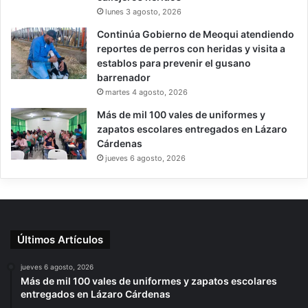
lunes 3 agosto, 2026
Continúa Gobierno de Meoqui atendiendo
reportes de perros con heridas y visita a
establos para prevenir el gusano
barrenador
martes 4 agosto, 2026
Más de mil 100 vales de uniformes y
zapatos escolares entregados en Lázaro
Cárdenas
jueves 6 agosto, 2026
Últimos Artículos
jueves 6 agosto, 2026
Más de mil 100 vales de uniformes y zapatos escolares
entregados en Lázaro Cárdenas