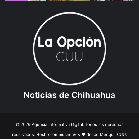
Noticias de Chihuahua
© 2026 Agencia Informativa Digital. Todos los derechos
reservados. Hecho con mucho ☕️ & ❤️ desde Meoqui, CUU.