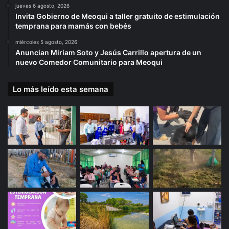
jueves 6 agosto, 2026
Invita Gobierno de Meoqui a taller gratuito de estimulación
temprana para mamás con bebés
miércoles 5 agosto, 2026
Anuncian Miriam Soto y Jesús Carrillo apertura de un
nuevo Comedor Comunitario para Meoqui
Lo más leído esta semana