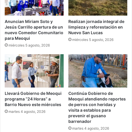
Anuncian Miriam Soto y
Realizan jornada integral de
Jesús Carrillo apertura de un
limpieza y reforestación en
nuevo Comedor Comunitario
Nuevo San Lucas
para Meoqui
miércoles 5 agosto, 2026
miércoles 5 agosto, 2026
Llevará Gobierno de Meoqui
Continúa Gobierno de
programa “24 Horas” a
Meoqui atendiendo reportes
Barrio Nuevo este miércoles
de perros con heridas y
visita a establos para
martes 4 agosto, 2026
prevenir el gusano
barrenador
martes 4 agosto, 2026