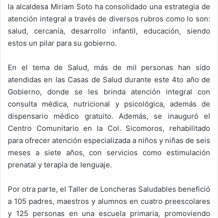
la alcaldesa Miriam Soto ha consolidado una estrategia de
atención integral a través de diversos rubros como lo son:
salud, cercanía, desarrollo infantil, educación, siendo
estos un pilar para su gobierno.
En el tema de Salud, más de mil personas han sido
atendidas en las Casas de Salud durante este 4to año de
Gobierno, donde se les brinda atención integral con
consulta médica, nutricional y psicológica, además de
dispensario médico gratuito. Además, se inauguró el
Centro Comunitario en la Col. Sicomoros, rehabilitado
para ofrecer atención especializada a niños y niñas de seis
meses a siete años, con servicios como estimulación
prenatal y terapia de lenguaje.
Por otra parte, el Taller de Loncheras Saludables benefició
a 105 padres, maestros y alumnos en cuatro preescolares
y 125 personas en una escuela primaria, promoviendo