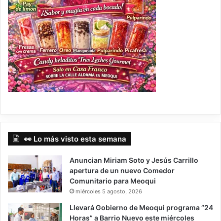
👀 Lo más visto esta semana
Anuncian Miriam Soto y Jesús Carrillo
apertura de un nuevo Comedor
Comunitario para Meoqui
miércoles 5 agosto, 2026
Llevará Gobierno de Meoqui programa “24
Horas” a Barrio Nuevo este miércoles