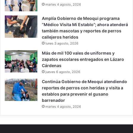
martes 4 agosto, 2026
Amplía Gobierno de Meoqui programa
“Médico Visita Mi Establo”; ahora atenderá
también mascotas y reportes de perros
callejeros heridos
lunes 3 agosto, 2026
Más de mil 100 vales de uniformes y
zapatos escolares entregados en Lázaro
Cárdenas
jueves 6 agosto, 2026
Continúa Gobierno de Meoqui atendiendo
reportes de perros con heridas y visita a
establos para prevenir el gusano
barrenador
martes 4 agosto, 2026