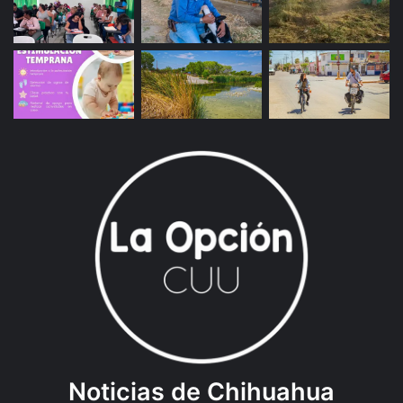
Noticias de Chihuahua