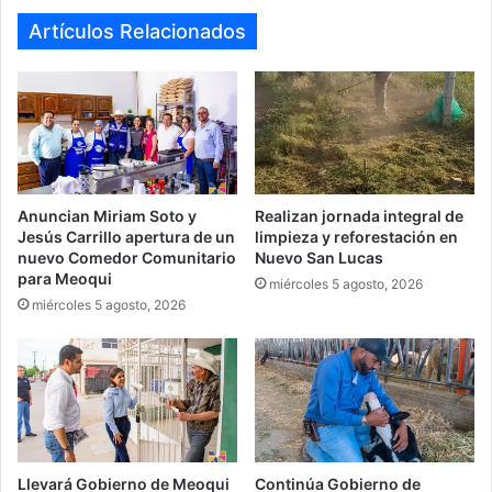
Artículos Relacionados
Anuncian Miriam Soto y
Realizan jornada integral de
Jesús Carrillo apertura de un
limpieza y reforestación en
nuevo Comedor Comunitario
Nuevo San Lucas
para Meoqui
miércoles 5 agosto, 2026
miércoles 5 agosto, 2026
Llevará Gobierno de Meoqui
Continúa Gobierno de