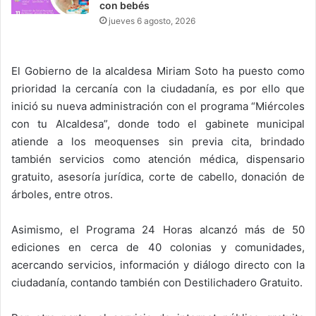
con bebés
jueves 6 agosto, 2026
El Gobierno de la alcaldesa Miriam Soto ha puesto como
prioridad la cercanía con la ciudadanía, es por ello que
inició su nueva administración con el programa “Miércoles
con tu Alcaldesa”, donde todo el gabinete municipal
atiende a los meoquenses sin previa cita, brindado
también servicios como atención médica, dispensario
gratuito, asesoría jurídica, corte de cabello, donación de
árboles, entre otros.
Asimismo, el Programa 24 Horas alcanzó más de 50
ediciones en cerca de 40 colonias y comunidades,
acercando servicios, información y diálogo directo con la
ciudadanía, contando también con Destilichadero Gratuito.