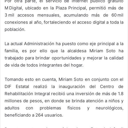
Por otra parte, el servicio de internet público gratuito
M Digital, ubicado en la Plaza Principal, permitió más de
3 mil accesos mensuales, acumulando más de 60 mil
conexiones al año, fortaleciendo el acceso digital a toda la
población.
La actual Administración ha puesto como eje principal a la
familia, es por ello que la alcaldesa Miriam Soto ha
trabajado para brindar oportunidades y mejorar la calidad
de vida de todos integrantes del hogar.
Tomando esto en cuenta, Miriam Soto en conjunto con el
DIF Estatal realizó la inauguración del Centro de
Rehabilitación Integral recibió una inversión de más de 1.8
millones de pesos, en donde se brinda atención a niños y
adultos con problemas físicos y neurológicos,
beneficiando a 264 usuarios.