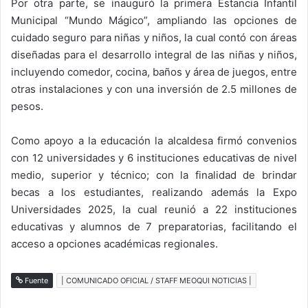
Por otra parte, se inauguró la primera Estancia Infantil
Municipal “Mundo Mágico”, ampliando las opciones de
cuidado seguro para niñas y niños, la cual contó con áreas
diseñadas para el desarrollo integral de las niñas y niños,
incluyendo comedor, cocina, baños y área de juegos, entre
otras instalaciones y con una inversión de 2.5 millones de
pesos.
Como apoyo a la educación la alcaldesa firmó convenios
con 12 universidades y 6 instituciones educativas de nivel
medio, superior y técnico; con la finalidad de brindar
becas a los estudiantes, realizando además la Expo
Universidades 2025, la cual reunió a 22 instituciones
educativas y alumnos de 7 preparatorias, facilitando el
acceso a opciones académicas regionales.
Fuente
| COMUNICADO OFICIAL / STAFF MEOQUI NOTICIAS |