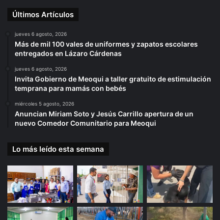
Últimos Artículos
jueves 6 agosto, 2026
Más de mil 100 vales de uniformes y zapatos escolares
entregados en Lázaro Cárdenas
jueves 6 agosto, 2026
Invita Gobierno de Meoqui a taller gratuito de estimulación
temprana para mamás con bebés
miércoles 5 agosto, 2026
Anuncian Miriam Soto y Jesús Carrillo apertura de un
nuevo Comedor Comunitario para Meoqui
Lo más leído esta semana