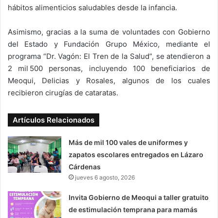
hábitos alimenticios saludables desde la infancia.
Asimismo, gracias a la suma de voluntades con Gobierno
del Estado y Fundación Grupo México, mediante el
programa “Dr. Vagón: El Tren de la Salud”, se atendieron a
2 mil 500 personas, incluyendo 100 beneficiarios de
Meoqui, Delicias y Rosales, algunos de los cuales
recibieron cirugías de cataratas.
Artículos Relacionados
Más de mil 100 vales de uniformes y
zapatos escolares entregados en Lázaro
Cárdenas
jueves 6 agosto, 2026
Invita Gobierno de Meoqui a taller gratuito
de estimulación temprana para mamás