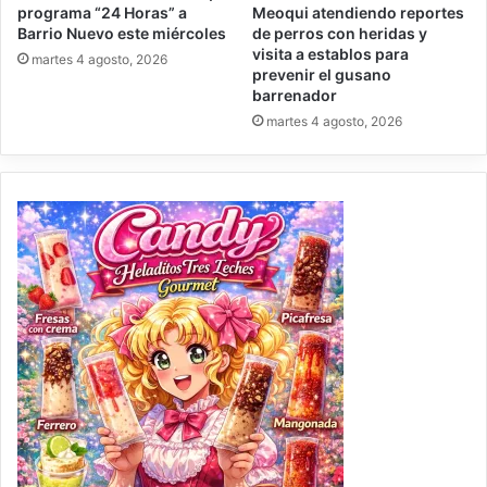
programa “24 Horas” a
Meoqui atendiendo reportes
Barrio Nuevo este miércoles
de perros con heridas y
visita a establos para
martes 4 agosto, 2026
prevenir el gusano
barrenador
martes 4 agosto, 2026