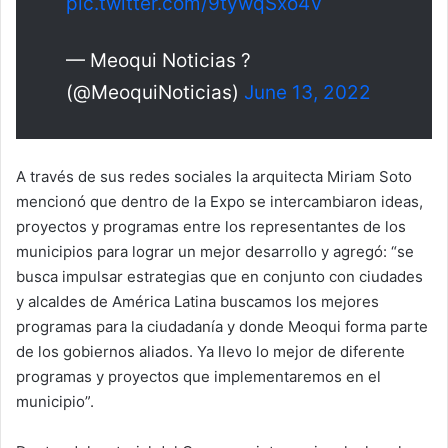
pic.twitter.com/9tywqSxo4V
— Meoqui Noticias ?
(@MeoquiNoticias)
June 13, 2022
A través de sus redes sociales la arquitecta Miriam Soto
mencionó que dentro de la Expo se intercambiaron ideas,
proyectos y programas entre los representantes de los
municipios para lograr un mejor desarrollo y agregó: “se
busca impulsar estrategias que en conjunto con ciudades
y alcaldes de América Latina buscamos los mejores
programas para la ciudadanía y donde Meoqui forma parte
de los gobiernos aliados. Ya llevo lo mejor de diferente
programas y proyectos que implementaremos en el
municipio”.