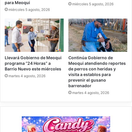
para Meoqui
miércoles 5 agosto, 2026
miércoles 5 agosto, 2026
Llevará Gobierno de Meoqui
Continúa Gobierno de
programa “24 Horas” a
Meoqui atendiendo reportes
Barrio Nuevo este miércoles
de perros con heridas y
visita a establos para
martes 4 agosto, 2026
prevenir el gusano
barrenador
martes 4 agosto, 2026