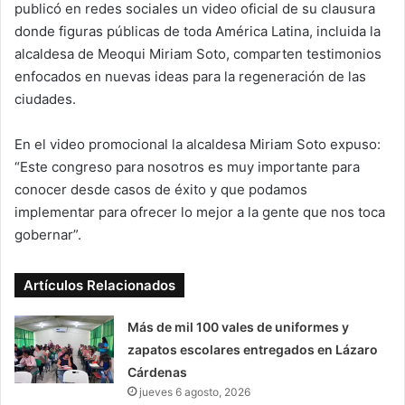
publicó en redes sociales un video oficial de su clausura
donde figuras públicas de toda América Latina, incluida la
alcaldesa de Meoqui Miriam Soto, comparten testimonios
enfocados en nuevas ideas para la regeneración de las
ciudades.
En el video promocional la alcaldesa Miriam Soto expuso:
“Este congreso para nosotros es muy importante para
conocer desde casos de éxito y que podamos
implementar para ofrecer lo mejor a la gente que nos toca
gobernar”.
Artículos Relacionados
Más de mil 100 vales de uniformes y
zapatos escolares entregados en Lázaro
Cárdenas
jueves 6 agosto, 2026