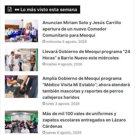
👀 Lo más visto esta semana
Anuncian Miriam Soto y Jesús Carrillo
apertura de un nuevo Comedor
Comunitario para Meoqui
miércoles 5 agosto, 2026
Llevará Gobierno de Meoqui programa “24
Horas” a Barrio Nuevo este miércoles
martes 4 agosto, 2026
Amplía Gobierno de Meoqui programa
“Médico Visita Mi Establo”; ahora atenderá
también mascotas y reportes de perros
callejeros heridos
lunes 3 agosto, 2026
Más de mil 100 vales de uniformes y
zapatos escolares entregados en Lázaro
Cárdenas
jueves 6 agosto, 2026