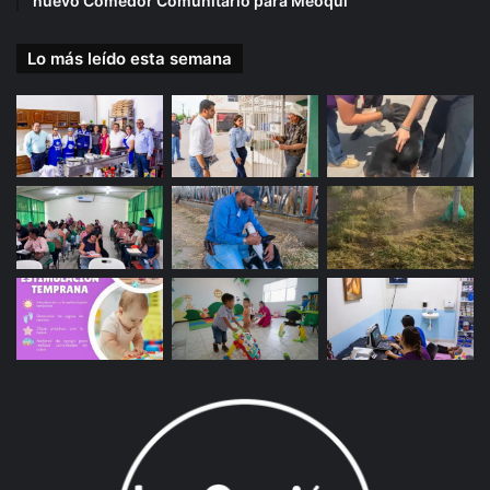
nuevo Comedor Comunitario para Meoqui
Lo más leído esta semana