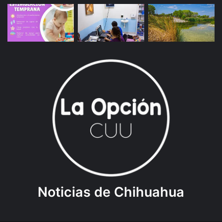
Noticias de Chihuahua