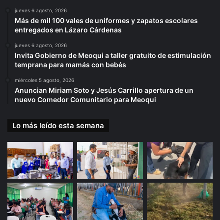
jueves 6 agosto, 2026
Más de mil 100 vales de uniformes y zapatos escolares
entregados en Lázaro Cárdenas
jueves 6 agosto, 2026
Invita Gobierno de Meoqui a taller gratuito de estimulación
temprana para mamás con bebés
miércoles 5 agosto, 2026
Anuncian Miriam Soto y Jesús Carrillo apertura de un
nuevo Comedor Comunitario para Meoqui
Lo más leído esta semana