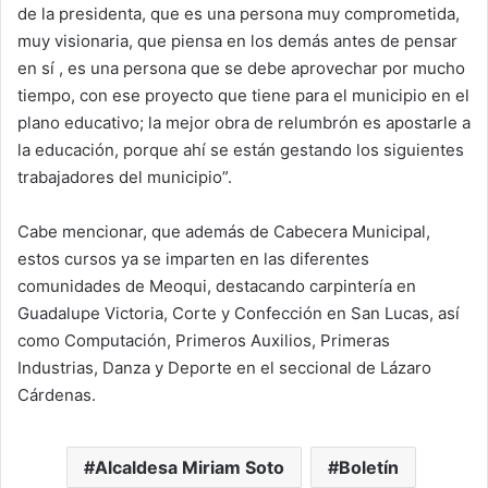
de la presidenta, que es una persona muy comprometida,
muy visionaria, que piensa en los demás antes de pensar
en sí , es una persona que se debe aprovechar por mucho
tiempo, con ese proyecto que tiene para el municipio en el
plano educativo; la mejor obra de relumbrón es apostarle a
la educación, porque ahí se están gestando los siguientes
trabajadores del municipio”.
Cabe mencionar, que además de Cabecera Municipal,
estos cursos ya se imparten en las diferentes
comunidades de Meoqui, destacando carpintería en
Guadalupe Victoria, Corte y Confección en San Lucas, así
como Computación, Primeros Auxilios, Primeras
Industrias, Danza y Deporte en el seccional de Lázaro
Cárdenas.
Alcaldesa Miriam Soto
Boletín