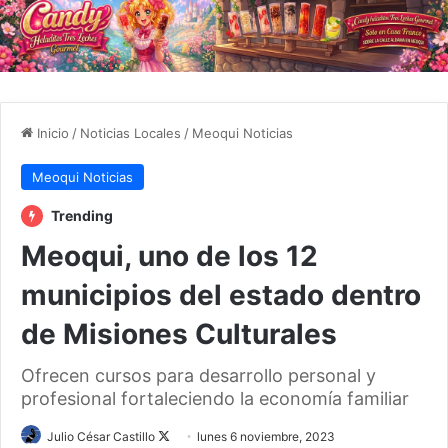
Inicio
/
Noticias Locales
/
Meoqui Noticias
Meoqui Noticias
Trending
Meoqui, uno de los 12
municipios del estado dentro
de Misiones Culturales
Ofrecen cursos para desarrollo personal y
profesional fortaleciendo la economía familiar
Julio César Castillo
F
lunes 6 noviembre, 2023