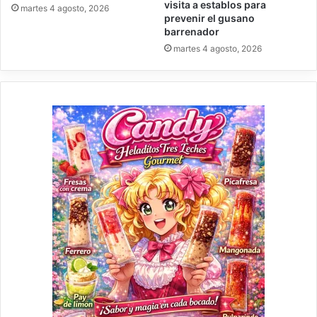
visita a establos para
martes 4 agosto, 2026
prevenir el gusano
barrenador
martes 4 agosto, 2026