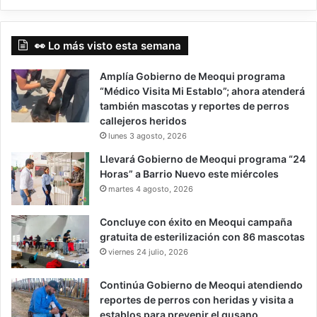
👀 Lo más visto esta semana
Amplía Gobierno de Meoqui programa
“Médico Visita Mi Establo”; ahora atenderá
también mascotas y reportes de perros
callejeros heridos
lunes 3 agosto, 2026
Llevará Gobierno de Meoqui programa “24
Horas” a Barrio Nuevo este miércoles
martes 4 agosto, 2026
Concluye con éxito en Meoqui campaña
gratuita de esterilización con 86 mascotas
viernes 24 julio, 2026
Continúa Gobierno de Meoqui atendiendo
reportes de perros con heridas y visita a
establos para prevenir el gusano