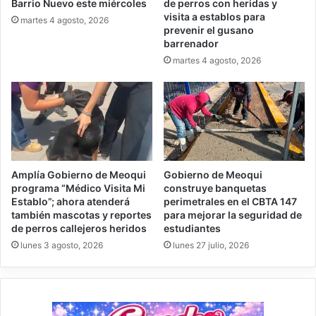
Barrio Nuevo este miércoles
de perros con heridas y
visita a establos para
martes 4 agosto, 2026
prevenir el gusano
barrenador
martes 4 agosto, 2026
Amplía Gobierno de Meoqui
Gobierno de Meoqui
programa “Médico Visita Mi
construye banquetas
Establo”; ahora atenderá
perimetrales en el CBTA 147
también mascotas y reportes
para mejorar la seguridad de
de perros callejeros heridos
estudiantes
lunes 3 agosto, 2026
lunes 27 julio, 2026