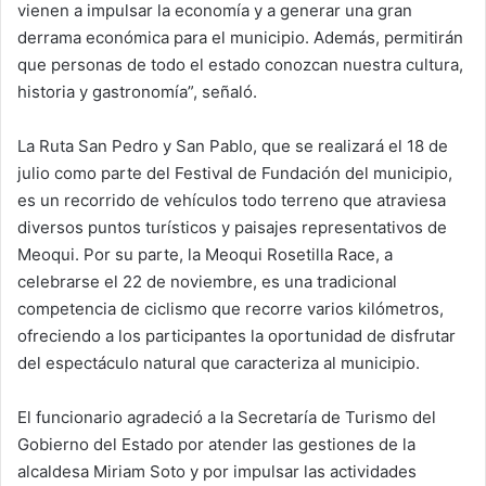
vienen a impulsar la economía y a generar una gran
derrama económica para el municipio. Además, permitirán
que personas de todo el estado conozcan nuestra cultura,
historia y gastronomía”, señaló.
La Ruta San Pedro y San Pablo, que se realizará el 18 de
julio como parte del Festival de Fundación del municipio,
es un recorrido de vehículos todo terreno que atraviesa
diversos puntos turísticos y paisajes representativos de
Meoqui. Por su parte, la Meoqui Rosetilla Race, a
celebrarse el 22 de noviembre, es una tradicional
competencia de ciclismo que recorre varios kilómetros,
ofreciendo a los participantes la oportunidad de disfrutar
del espectáculo natural que caracteriza al municipio.
El funcionario agradeció a la Secretaría de Turismo del
Gobierno del Estado por atender las gestiones de la
alcaldesa Miriam Soto y por impulsar las actividades