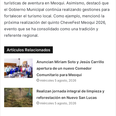
turísticas de aventura en Meoqui. Asimismo, destacó que
el Gobierno Municipal continúa realizando gestiones para
fortalecer el turismo local. Como ejemplo, mencionó la
próxima realización del quinto CheveFest Meoqui 2026,
evento que se ha consolidado como una tradición y
referente regional.
Artículos Relacionados
Anuncian Miriam Soto y Jesús Carrillo
apertura de un nuevo Comedor
Comunitario para Meoqui
miércoles 5 agosto, 2026
Realizan jornada integral de limpieza y
reforestación en Nuevo San Lucas
miércoles 5 agosto, 2026