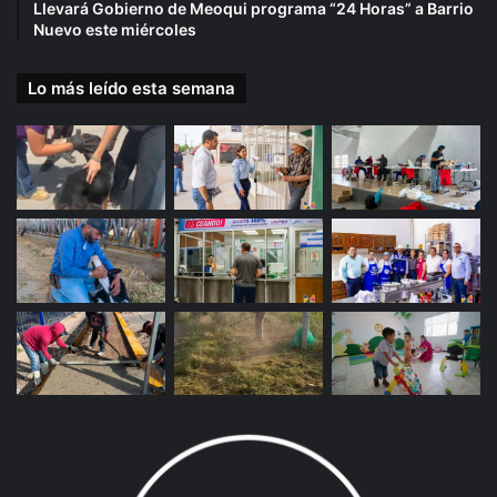
Llevará Gobierno de Meoqui programa “24 Horas” a Barrio
Nuevo este miércoles
Lo más leído esta semana