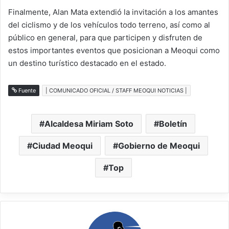
Finalmente, Alan Mata extendió la invitación a los amantes
del ciclismo y de los vehículos todo terreno, así como al
público en general, para que participen y disfruten de
estos importantes eventos que posicionan a Meoqui como
un destino turístico destacado en el estado.
Fuente
| COMUNICADO OFICIAL / STAFF MEOQUI NOTICIAS |
Alcaldesa Miriam Soto
Boletín
Ciudad Meoqui
Gobierno de Meoqui
Top