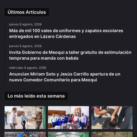
Últimos Artículos
jueves 6 agosto, 2026
Más de mil 100 vales de uniformes y zapatos escolares
entregados en Lázaro Cárdenas
jueves 6 agosto, 2026
Invita Gobierno de Meoqui a taller gratuito de estimulación
temprana para mamás con bebés
miércoles 5 agosto, 2026
Anuncian Miriam Soto y Jesús Carrillo apertura de un
nuevo Comedor Comunitario para Meoqui
Lo más leído esta semana