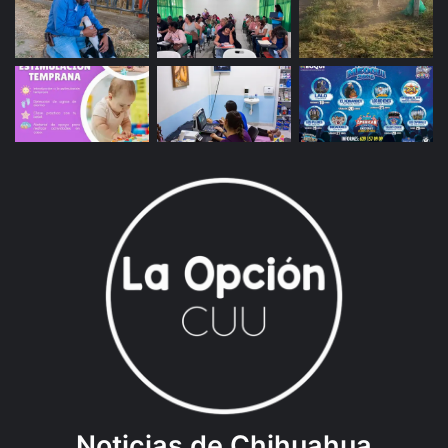
Noticias de Chihuahua