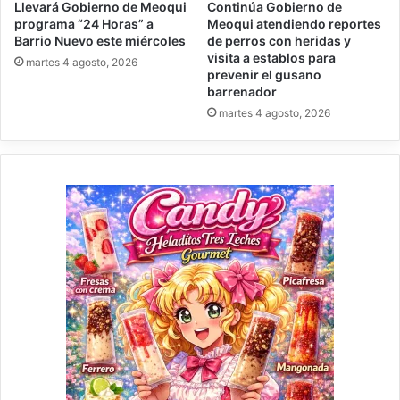
Llevará Gobierno de Meoqui
Continúa Gobierno de
programa “24 Horas” a
Meoqui atendiendo reportes
Barrio Nuevo este miércoles
de perros con heridas y
visita a establos para
martes 4 agosto, 2026
prevenir el gusano
barrenador
martes 4 agosto, 2026