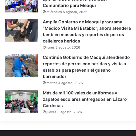
Comunitario para Meoqui
miércoles 5 agosto, 2026
Amplía Gobierno de Meoqui programa
“Médico Visita Mi Establo”; ahora atenderá
también mascotas y reportes de perros
callejeros heridos
lunes 3 agosto, 2026
Continúa Gobierno de Meoqui atendiendo
reportes de perros con heridas y visita a
establos para prevenir el gusano
barrenador
martes 4 agosto, 2026
Más de mil 100 vales de uniformes y
zapatos escolares entregados en Lázaro
Cárdenas
jueves 6 agosto, 2026