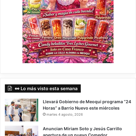
👀 Lo más visto esta semana
Llevará Gobierno de Meoqui programa “24
Horas” a Barrio Nuevo este miércoles
martes 4 agosto, 2026
Anuncian Miriam Soto y Jesús Carrillo
apertura de un nuevo Comedor