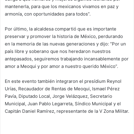
mantenerla, para que los mexicanos vivamos en paz y
armonía, con oportunidades para todos”.
Por último, la alcaldesa compartió que es importante
preservar y promover la historia de México, perdurando
en la memoria de las nuevas generaciones y dijo: “Por un
país libre y soberano que nos heredaron nuestros
antepasados, seguiremos trabajando incansablemente por
amor a Meoqui y por amor a nuestro querido México”.
En este evento también integraron el presídium Reynol
Urías, Recaudador de Rentas de Meoqui, Ismael Pérez
Pavía, Diputado Local, Jorge Velázquez, Secretario
Municipal, Juan Pablo Legarreta, Síndico Municipal y el
Capitán Daniel Ramírez, representante de la V Zona Militar.