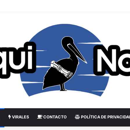
VIRALES
CONTACTO
POLÍTICA DE PRIVACIDA
L