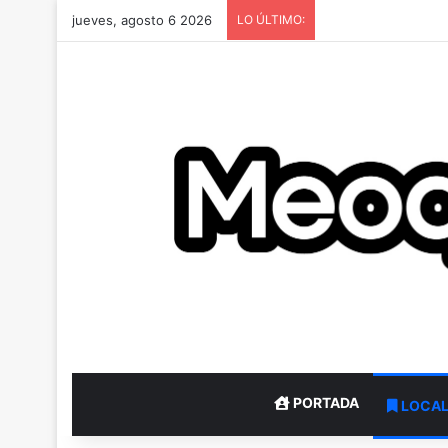
jueves, agosto 6 2026
LO ÚLTIMO:
PORTADA
LOCA