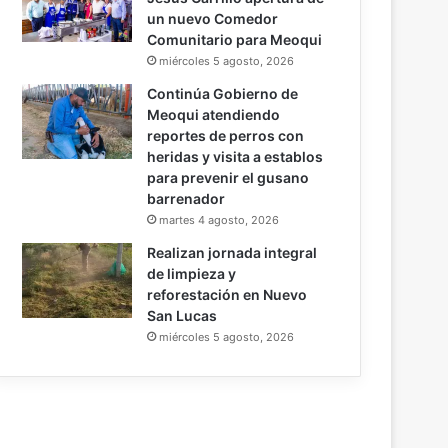
un nuevo Comedor
Comunitario para Meoqui
miércoles 5 agosto, 2026
Continúa Gobierno de
Meoqui atendiendo
reportes de perros con
heridas y visita a establos
para prevenir el gusano
barrenador
martes 4 agosto, 2026
Realizan jornada integral
de limpieza y
reforestación en Nuevo
San Lucas
miércoles 5 agosto, 2026