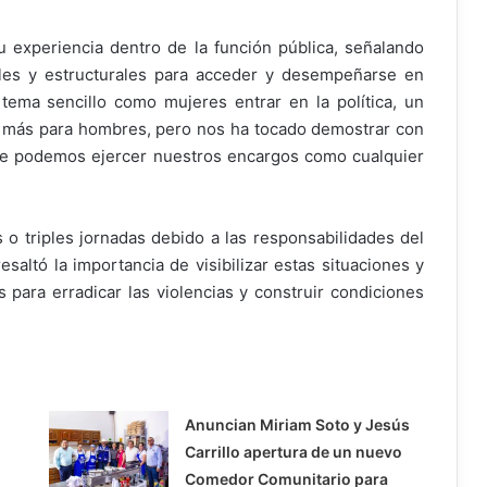
 experiencia dentro de la función pública, señalando
ales y estructurales para acceder y desempeñarse en
ema sencillo como mujeres entrar en la política, un
 más para hombres, pero nos ha tocado demostrar con
 que podemos ejercer nuestros encargos como cualquier
 triples jornadas debido a las responsabilidades del
esaltó la importancia de visibilizar estas situaciones y
 para erradicar las violencias y construir condiciones
Anuncian Miriam Soto y Jesús
n
Carrillo apertura de un nuevo
Comedor Comunitario para