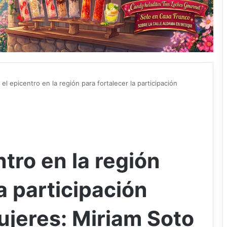
el epicentro en la región para fortalecer la participación
tro en la región
a participación
mujeres: Miriam Soto