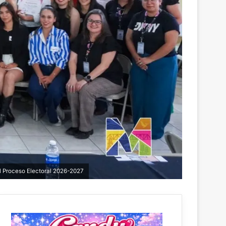
l Proceso Electoral 2026-2027