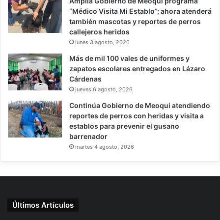
Amplía Gobierno de Meoqui programa
“Médico Visita Mi Establo”; ahora atenderá
también mascotas y reportes de perros
callejeros heridos
lunes 3 agosto, 2026
Más de mil 100 vales de uniformes y
zapatos escolares entregados en Lázaro
Cárdenas
jueves 6 agosto, 2026
Continúa Gobierno de Meoqui atendiendo
reportes de perros con heridas y visita a
establos para prevenir el gusano
barrenador
martes 4 agosto, 2026
Últimos Artículos