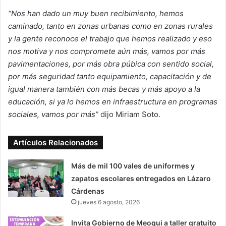
“Nos han dado un muy buen recibimiento, hemos
caminado, tanto en zonas urbanas como en zonas rurales
y la gente reconoce el trabajo que hemos realizado y eso
nos motiva y nos compromete aún más, vamos por más
pavimentaciones, por más obra púbica con sentido social,
por más seguridad tanto equipamiento, capacitación y de
igual manera también con más becas y más apoyo a la
educación, si ya lo hemos en infraestructura en programas
sociales, vamos por más”
dijo Miriam Soto.
Artículos Relacionados
Más de mil 100 vales de uniformes y
zapatos escolares entregados en Lázaro
Cárdenas
jueves 6 agosto, 2026
Invita Gobierno de Meoqui a taller gratuito