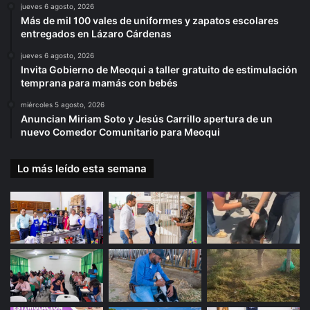
jueves 6 agosto, 2026
Más de mil 100 vales de uniformes y zapatos escolares
entregados en Lázaro Cárdenas
jueves 6 agosto, 2026
Invita Gobierno de Meoqui a taller gratuito de estimulación
temprana para mamás con bebés
miércoles 5 agosto, 2026
Anuncian Miriam Soto y Jesús Carrillo apertura de un
nuevo Comedor Comunitario para Meoqui
Lo más leído esta semana