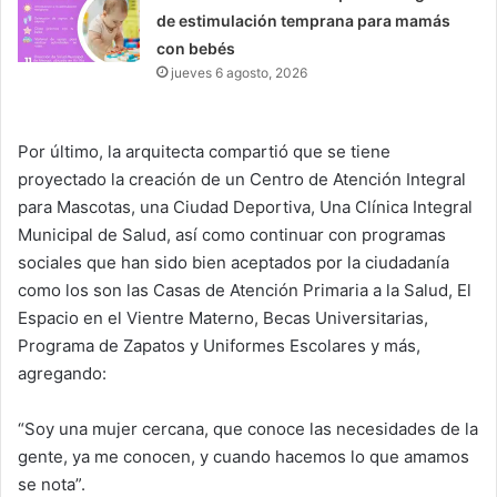
de estimulación temprana para mamás
con bebés
jueves 6 agosto, 2026
Por último, la arquitecta compartió que se tiene
proyectado la creación de un Centro de Atención Integral
para Mascotas, una Ciudad Deportiva, Una Clínica Integral
Municipal de Salud, así como continuar con programas
sociales que han sido bien aceptados por la ciudadanía
como los son las Casas de Atención Primaria a la Salud, El
Espacio en el Vientre Materno, Becas Universitarias,
Programa de Zapatos y Uniformes Escolares y más,
agregando:
“Soy una mujer cercana, que conoce las necesidades de la
gente, ya me conocen, y cuando hacemos lo que amamos
se nota”.