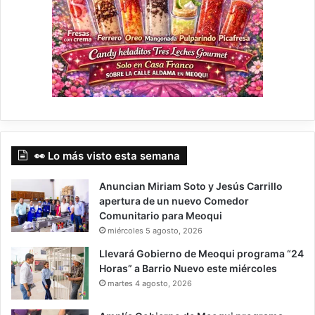
👀 Lo más visto esta semana
Anuncian Miriam Soto y Jesús Carrillo
apertura de un nuevo Comedor
Comunitario para Meoqui
miércoles 5 agosto, 2026
Llevará Gobierno de Meoqui programa “24
Horas” a Barrio Nuevo este miércoles
martes 4 agosto, 2026