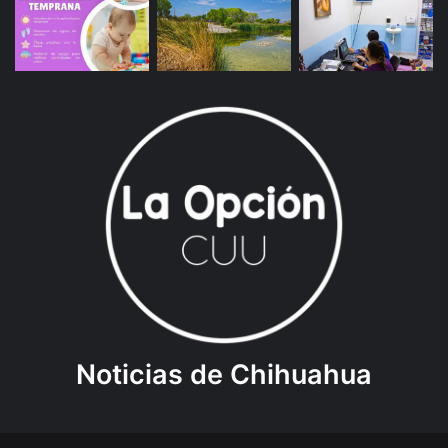
Noticias de Chihuahua