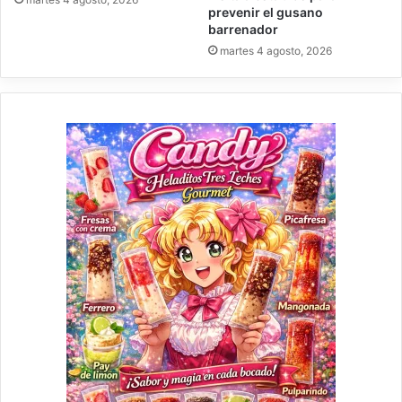
prevenir el gusano
barrenador
martes 4 agosto, 2026