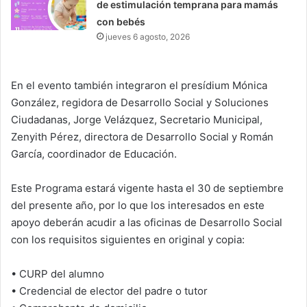
de estimulación temprana para mamás
con bebés
jueves 6 agosto, 2026
En el evento también integraron el presídium Mónica
González, regidora de Desarrollo Social y Soluciones
Ciudadanas, Jorge Velázquez, Secretario Municipal,
Zenyith Pérez, directora de Desarrollo Social y Román
García, coordinador de Educación.
Este Programa estará vigente hasta el 30 de septiembre
del presente año, por lo que los interesados en este
apoyo deberán acudir a las oficinas de Desarrollo Social
con los requisitos siguientes en original y copia:
• CURP del alumno
• Credencial de elector del padre o tutor