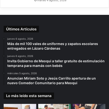
martes 4 agosto, 2026
Últimos Artículos
jueves 6 agosto, 2026
Más de mil 100 vales de uniformes y zapatos escolares
entregados en Lázaro Cárdenas
jueves 6 agosto, 2026
Invita Gobierno de Meoqui a taller gratuito de estimulación
temprana para mamás con bebés
miércoles 5 agosto, 2026
Anuncian Miriam Soto y Jesús Carrillo apertura de un
nuevo Comedor Comunitario para Meoqui
Lo más leído esta semana