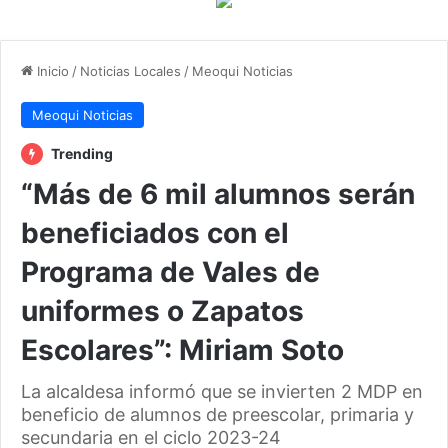
Inicio
/
Noticias Locales
/
Meoqui Noticias
Meoqui Noticias
Trending
“Más de 6 mil alumnos serán
beneficiados con el
Programa de Vales de
uniformes o Zapatos
Escolares”: Miriam Soto
La alcaldesa informó que se invierten 2 MDP en
beneficio de alumnos de preescolar, primaria y
secundaria en el ciclo 2023-24