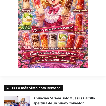
👀 Lo más visto esta semana
Anuncian Miriam Soto y Jesús Carrillo
apertura de un nuevo Comedor