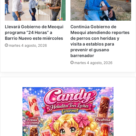
Llevará Gobierno de Meoqui
Continúa Gobierno de
programa “24 Horas” a
Meoqui atendiendo reportes
Barrio Nuevo este miércoles
de perros con heridas y
visita a establos para
martes 4 agosto, 2026
prevenir el gusano
barrenador
martes 4 agosto, 2026