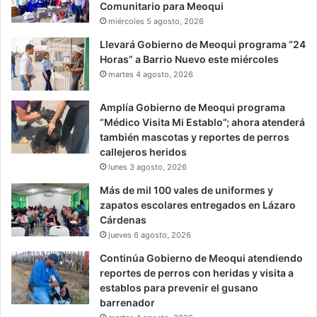
Comunitario para Meoqui
miércoles 5 agosto, 2026
Llevará Gobierno de Meoqui programa “24
Horas” a Barrio Nuevo este miércoles
martes 4 agosto, 2026
Amplía Gobierno de Meoqui programa
“Médico Visita Mi Establo”; ahora atenderá
también mascotas y reportes de perros
callejeros heridos
lunes 3 agosto, 2026
Más de mil 100 vales de uniformes y
zapatos escolares entregados en Lázaro
Cárdenas
jueves 6 agosto, 2026
Continúa Gobierno de Meoqui atendiendo
reportes de perros con heridas y visita a
establos para prevenir el gusano
barrenador