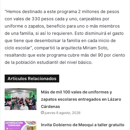
“Hemos destinado a este programa 2 millones de pesos
con vales de 330 pesos cada y uno, canjeables por
uniforme o zapatos, beneficio para uno o más miembros
de una familia, si así lo requieren. Esto disminuirá el gasto
que tiene que desembolsar la familia en cada inicio de
ciclo escolar”, compartió la arquitecta Miriam Soto,
resaltando que este programa cubre más del 90 por ciento
de la población estudiantil del nivel básico.
Artículos Relacionados
Más de mil 100 vales de uniformes y
zapatos escolares entregados en Lázaro
Cárdenas
jueves 6 agosto, 2026
Invita Gobierno de Meoqui a taller gratuito