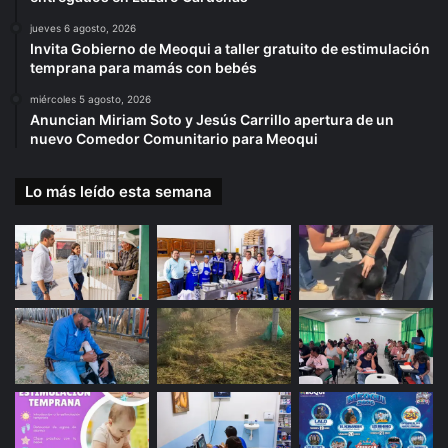
jueves 6 agosto, 2026
Invita Gobierno de Meoqui a taller gratuito de estimulación
temprana para mamás con bebés
miércoles 5 agosto, 2026
Anuncian Miriam Soto y Jesús Carrillo apertura de un
nuevo Comedor Comunitario para Meoqui
Lo más leído esta semana