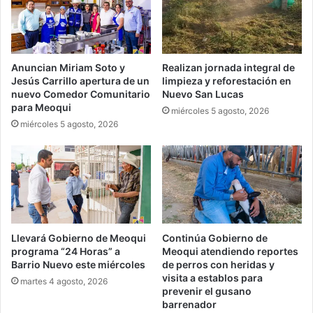
Anuncian Miriam Soto y
Realizan jornada integral de
Jesús Carrillo apertura de un
limpieza y reforestación en
nuevo Comedor Comunitario
Nuevo San Lucas
para Meoqui
miércoles 5 agosto, 2026
miércoles 5 agosto, 2026
Llevará Gobierno de Meoqui
Continúa Gobierno de
programa “24 Horas” a
Meoqui atendiendo reportes
Barrio Nuevo este miércoles
de perros con heridas y
visita a establos para
martes 4 agosto, 2026
prevenir el gusano
barrenador