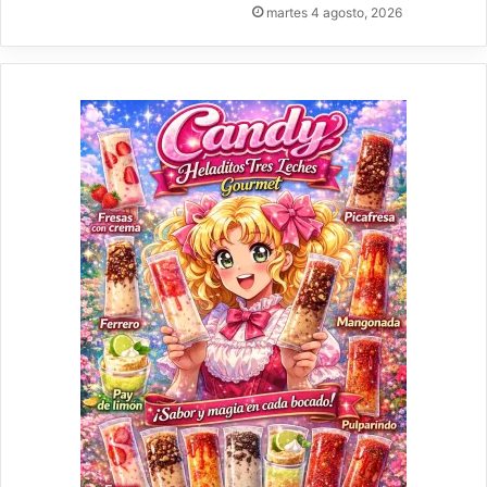
martes 4 agosto, 2026