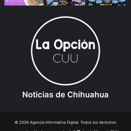
Noticias de Chihuahua
© 2026 Agencia Informativa Digital. Todos los derechos