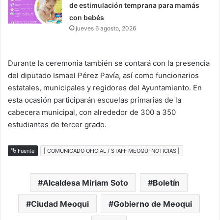
de estimulación temprana para mamás
con bebés
jueves 6 agosto, 2026
Durante la ceremonia también se contará con la presencia
del diputado Ismael Pérez Pavía, así como funcionarios
estatales, municipales y regidores del Ayuntamiento. En
esta ocasión participarán escuelas primarias de la
cabecera municipal, con alrededor de 300 a 350
estudiantes de tercer grado.
Fuente
| COMUNICADO OFICIAL / STAFF MEOQUI NOTICIAS |
Alcaldesa Miriam Soto
Boletín
Ciudad Meoqui
Gobierno de Meoqui