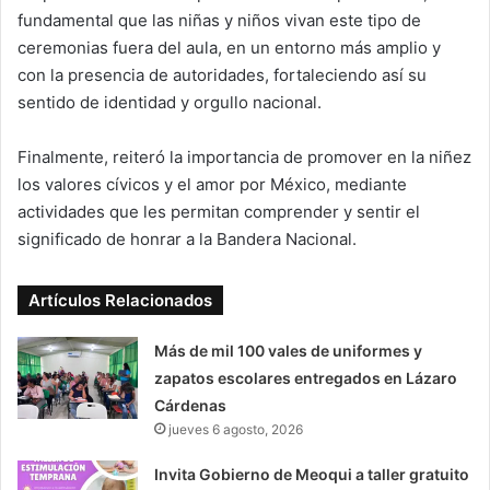
fundamental que las niñas y niños vivan este tipo de
ceremonias fuera del aula, en un entorno más amplio y
con la presencia de autoridades, fortaleciendo así su
sentido de identidad y orgullo nacional.
Finalmente, reiteró la importancia de promover en la niñez
los valores cívicos y el amor por México, mediante
actividades que les permitan comprender y sentir el
significado de honrar a la Bandera Nacional.
Artículos Relacionados
Más de mil 100 vales de uniformes y
zapatos escolares entregados en Lázaro
Cárdenas
jueves 6 agosto, 2026
Invita Gobierno de Meoqui a taller gratuito