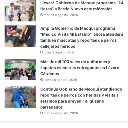
Llevará Gobierno de Meoqui programa “24
Horas” a Barrio Nuevo este miércoles
martes 4 agosto, 2026
Amplía Gobierno de Meoqui programa
“Médico Visita Mi Establo”; ahora atenderá
también mascotas y reportes de perros
callejeros heridos
lunes 3 agosto, 2026
Más de mil 100 vales de uniformes y
zapatos escolares entregados en Lázaro
Cárdenas
jueves 6 agosto, 2026
Continúa Gobierno de Meoqui atendiendo
reportes de perros con heridas y visita a
establos para prevenir el gusano
barrenador
martes 4 agosto, 2026