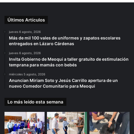
Últimos Artículos
jueves 6 agosto, 2026
Más de mil 100 vales de uniformes y zapatos escolares
entregados en Lázaro Cárdenas
jueves 6 agosto, 2026
Invita Gobierno de Meoqui a taller gratuito de estimulación
temprana para mamás con bebés
miércoles 5 agosto, 2026
Anuncian Miriam Soto y Jesús Carrillo apertura de un
nuevo Comedor Comunitario para Meoqui
Lo más leído esta semana