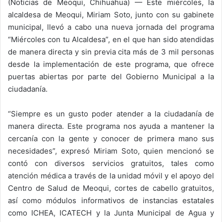
(Noticias de Meoqui, Chihuahua) — Este miércoles, la
alcaldesa de Meoqui, Miriam Soto, junto con su gabinete
municipal, llevó a cabo una nueva jornada del programa
“Miércoles con tu Alcaldesa”, en el que han sido atendidas
de manera directa y sin previa cita más de 3 mil personas
desde la implementación de este programa, que ofrece
puertas abiertas por parte del Gobierno Municipal a la
ciudadanía.
“Siempre es un gusto poder atender a la ciudadanía de
manera directa. Este programa nos ayuda a mantener la
cercanía con la gente y conocer de primera mano sus
necesidades”, expresó Miriam Soto, quien mencionó se
contó con diversos servicios gratuitos, tales como
atención médica a través de la unidad móvil y el apoyo del
Centro de Salud de Meoqui, cortes de cabello gratuitos,
así como módulos informativos de instancias estatales
como ICHEA, ICATECH y la Junta Municipal de Agua y