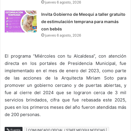
jueves 6 agosto, 2026
Invita Gobierno de Meoqui a taller gratuito
de estimulación temprana para mamás
con bebés
jueves 6 agosto, 2026
El programa “Miércoles con tu Alcaldesa”, con atención
directa en los portales de Presidencia Municipal, fue
implementado en el mes de enero del 2023, como parte
de las acciones de la Arquitecta Miriam Soto para
promover un gobierno cercano y de puertas abiertas, y
fue al cierre del 2024 que se lograron cerca de 3 mil
servicios brindados, cifra que fue rebasada este 2025,
pues en los primeros meses del año fueron atendidas más
de 200 personas.
Fuente
| COMUNICADO OFICIAL / STAFF MEOQUI NOTICIAS |