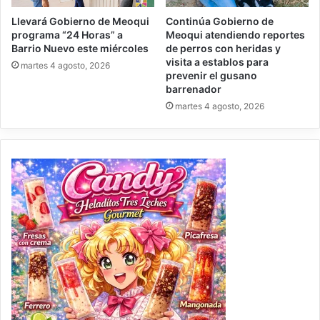
Llevará Gobierno de Meoqui
Continúa Gobierno de
programa “24 Horas” a
Meoqui atendiendo reportes
Barrio Nuevo este miércoles
de perros con heridas y
visita a establos para
martes 4 agosto, 2026
prevenir el gusano
barrenador
martes 4 agosto, 2026