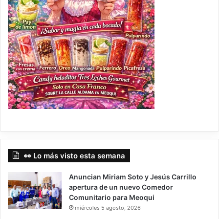
👀 Lo más visto esta semana
Anuncian Miriam Soto y Jesús Carrillo
apertura de un nuevo Comedor
Comunitario para Meoqui
miércoles 5 agosto, 2026