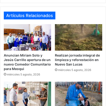
Artículos Relacionados
Anuncian Miriam Soto y
Realizan jornada integral de
Jesús Carrillo apertura de un
limpieza y reforestación en
nuevo Comedor Comunitario
Nuevo San Lucas
para Meoqui
miércoles 5 agosto, 2026
miércoles 5 agosto, 2026