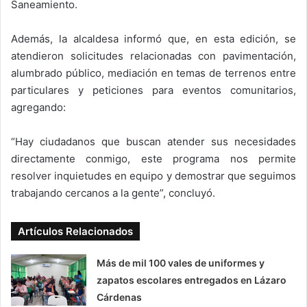
Saneamiento.
Además, la alcaldesa informó que, en esta edición, se
atendieron solicitudes relacionadas con pavimentación,
alumbrado público, mediación en temas de terrenos entre
particulares y peticiones para eventos comunitarios,
agregando:
“Hay ciudadanos que buscan atender sus necesidades
directamente conmigo, este programa nos permite
resolver inquietudes en equipo y demostrar que seguimos
trabajando cercanos a la gente”, concluyó.
Artículos Relacionados
Más de mil 100 vales de uniformes y
zapatos escolares entregados en Lázaro
Cárdenas