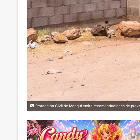
Protección Civil de Meoqui emite recomendaciones de prev