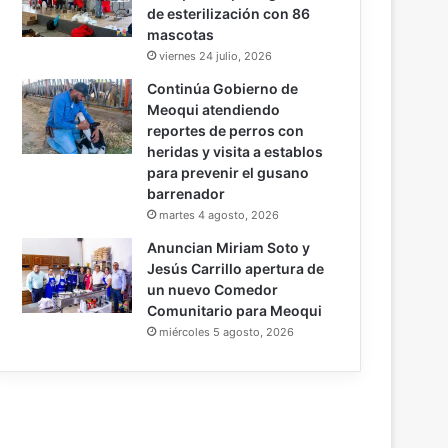
de esterilización con 86
mascotas
viernes 24 julio, 2026
Continúa Gobierno de
Meoqui atendiendo
reportes de perros con
heridas y visita a establos
para prevenir el gusano
barrenador
martes 4 agosto, 2026
Anuncian Miriam Soto y
Jesús Carrillo apertura de
un nuevo Comedor
Comunitario para Meoqui
miércoles 5 agosto, 2026