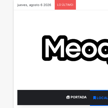
jueves, agosto 6 2026
LO ÚLTIMO:
PORTADA
LOCA