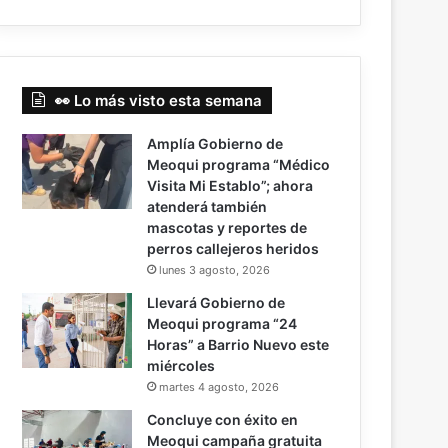
👀 Lo más visto esta semana
Amplía Gobierno de
Meoqui programa “Médico
Visita Mi Establo”; ahora
atenderá también
mascotas y reportes de
perros callejeros heridos
lunes 3 agosto, 2026
Llevará Gobierno de
Meoqui programa “24
Horas” a Barrio Nuevo este
miércoles
martes 4 agosto, 2026
Concluye con éxito en
Meoqui campaña gratuita