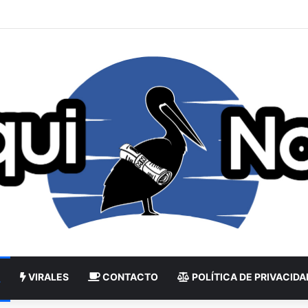
VIRALES
CONTACTO
POLÍTICA DE PRIVACIDA
L