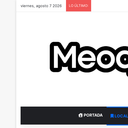
viernes, agosto 7 2026
LO ÚLTIMO:
PORTADA
LOCA