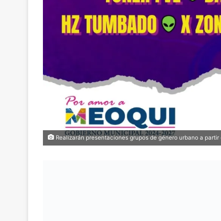
Realizarán presentaciones grupos de género urbano a partir 