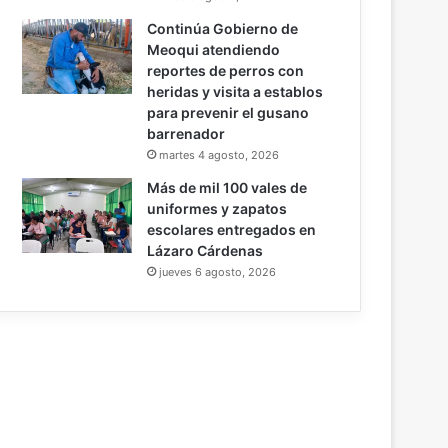
Continúa Gobierno de
Meoqui atendiendo
reportes de perros con
heridas y visita a establos
para prevenir el gusano
barrenador
martes 4 agosto, 2026
Más de mil 100 vales de
uniformes y zapatos
escolares entregados en
Lázaro Cárdenas
jueves 6 agosto, 2026