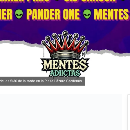
de las 5:30 de la tarde en la Plaza Lázaro Cárdenas