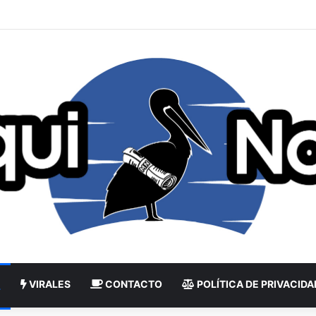
VIRALES
CONTACTO
POLÍTICA DE PRIVACIDA
L