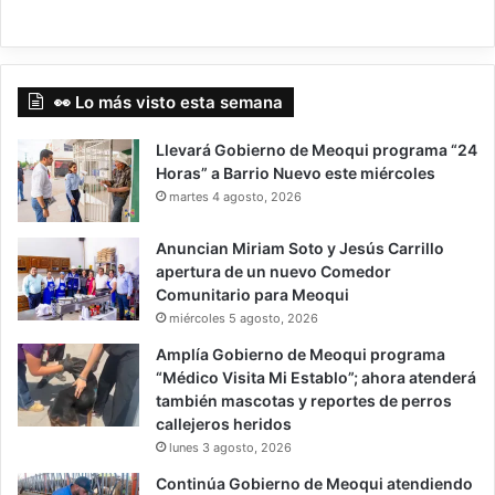
👀 Lo más visto esta semana
Llevará Gobierno de Meoqui programa “24
Horas” a Barrio Nuevo este miércoles
martes 4 agosto, 2026
Anuncian Miriam Soto y Jesús Carrillo
apertura de un nuevo Comedor
Comunitario para Meoqui
miércoles 5 agosto, 2026
Amplía Gobierno de Meoqui programa
“Médico Visita Mi Establo”; ahora atenderá
también mascotas y reportes de perros
callejeros heridos
lunes 3 agosto, 2026
Continúa Gobierno de Meoqui atendiendo