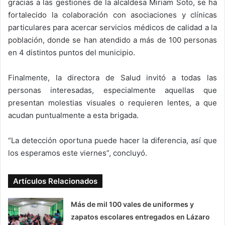
gracias a las gestiones de la alcaldesa Miriam Soto, se ha
fortalecido la colaboración con asociaciones y clínicas
particulares para acercar servicios médicos de calidad a la
población, donde se han atendido a más de 100 personas
en 4 distintos puntos del municipio.
Finalmente, la directora de Salud invitó a todas las
personas interesadas, especialmente aquellas que
presentan molestias visuales o requieren lentes, a que
acudan puntualmente a esta brigada.
“La detección oportuna puede hacer la diferencia, así que
los esperamos este viernes”, concluyó.
Artículos Relacionados
Más de mil 100 vales de uniformes y
zapatos escolares entregados en Lázaro