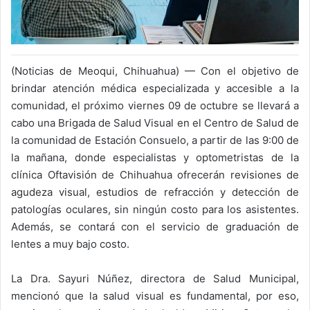
(Noticias de Meoqui, Chihuahua) — Con el objetivo de
brindar atención médica especializada y accesible a la
comunidad, el próximo viernes 09 de octubre se llevará a
cabo una Brigada de Salud Visual en el Centro de Salud de
la comunidad de Estación Consuelo, a partir de las 9:00 de
la mañana, donde especialistas y optometristas de la
clínica Oftavisión de Chihuahua ofrecerán revisiones de
agudeza visual, estudios de refracción y detección de
patologías oculares, sin ningún costo para los asistentes.
Además, se contará con el servicio de graduación de
lentes a muy bajo costo.
La Dra. Sayuri Núñez, directora de Salud Municipal,
mencionó que la salud visual es fundamental, por eso,