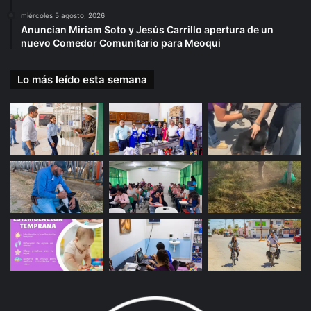
miércoles 5 agosto, 2026
Anuncian Miriam Soto y Jesús Carrillo apertura de un
nuevo Comedor Comunitario para Meoqui
Lo más leído esta semana