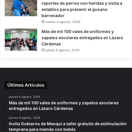
reportes de perros con heridas y visita a
establos para prevenir el gusano
barrenador
martes 4 agosto, 2026
Más de mil 100 vales de uniformes y
zapatos escolares entregados en Lázaro
Cárdenas
jueves 6 agosto, 2026
Últimos Artículos
jueves 6 agosto, 2026
Más de mil 100 vales de uniformes y zapatos escolares
entregados en Lázaro Cárdenas
jueves 6 agosto, 2026
Invita Gobierno de Meoqui a taller gratuito de estimulación
temprana para mamás con bebés