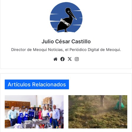
Julio César Castillo
Director de Meoqui Noticias, el Periódico Digital de Meoqui.
Website
Facebook
X
Instagram
Artículos Relacionados