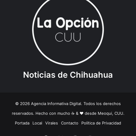
Noticias de Chihuahua
© 2026 Agencia Informativa Digital. Todos los derechos
reservados. Hecho con mucho ☕️ & ❤️ desde Meoqui, CUU.
Portada
Local
Virales
Contacto
Política de Privacidad