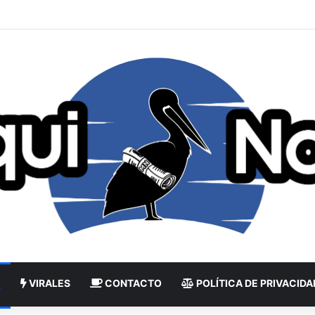
VIRALES
CONTACTO
POLÍTICA DE PRIVACIDA
L