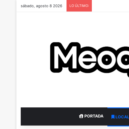
sábado, agosto 8 2026
LO ÚLTIMO:
PORTADA
LOCA