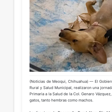
(Noticias de Meoqui, Chihuahua) — El Gobier
Rural y Salud Municipal, realizaron una jornad
Primaria a la Salud de la Col. Genaro Vázquez
gatos, tanto hembras como machos.