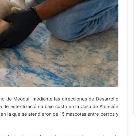
no de Meoqui, mediante las direcciones de Desarrollo
a de esterilización a bajo costo en la Casa de Atención
, en la que se atendieron de 15 mascotas entre perros y