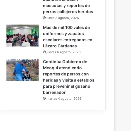
mascotas y reportes de
perros callejeros heridos
lunes 3 agosto, 2026
Más de mil 100 vales de
uniformes y zapatos
escolares entregados en
Lázaro Cárdenas
jueves 6 agosto, 2026
Continúa Gobierno de
Meoqui atendiendo
reportes de perros con
heridas y visita a establos
para prevenir el gusano
barrenador
martes 4 agosto, 2026