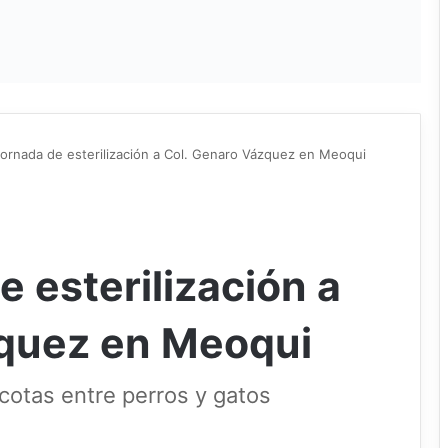
jornada de esterilización a Col. Genaro Vázquez en Meoqui
e esterilización a
zquez en Meoqui
cotas entre perros y gatos