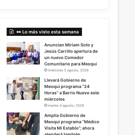
👀 Lo más visto esta semana
Anuncian Miriam Soto y
Jesús Carrillo apertura de
un nuevo Comedor
Comunitario para Meoqui
miércoles 5 agosto, 2026
Llevará Gobierno de
Meoqui programa “24
Horas” a Barrio Nuevo este
miércoles
martes 4 agosto, 2026
Amplía Gobierno de
Meoqui programa “Médico
Visita Mi Establo”; ahora
atenderá también