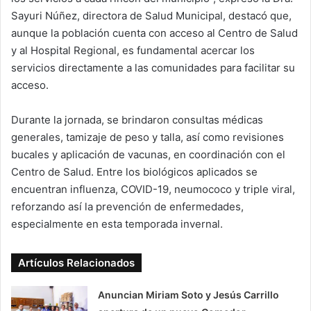
Sayuri Núñez, directora de Salud Municipal, destacó que,
aunque la población cuenta con acceso al Centro de Salud
y al Hospital Regional, es fundamental acercar los
servicios directamente a las comunidades para facilitar su
acceso.
Durante la jornada, se brindaron consultas médicas
generales, tamizaje de peso y talla, así como revisiones
bucales y aplicación de vacunas, en coordinación con el
Centro de Salud. Entre los biológicos aplicados se
encuentran influenza, COVID-19, neumococo y triple viral,
reforzando así la prevención de enfermedades,
especialmente en esta temporada invernal.
Artículos Relacionados
Anuncian Miriam Soto y Jesús Carrillo