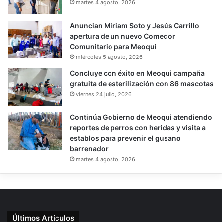
martes 4 agosto, 2026
Anuncian Miriam Soto y Jesús Carrillo
apertura de un nuevo Comedor
Comunitario para Meoqui
miércoles 5 agosto, 2026
Concluye con éxito en Meoqui campaña
gratuita de esterilización con 86 mascotas
viernes 24 julio, 2026
Continúa Gobierno de Meoqui atendiendo
reportes de perros con heridas y visita a
establos para prevenir el gusano
barrenador
martes 4 agosto, 2026
Últimos Artículos