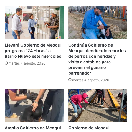
Llevará Gobierno de Meoqui
Continúa Gobierno de
programa “24 Horas” a
Meoqui atendiendo reportes
Barrio Nuevo este miércoles
de perros con heridas y
visita a establos para
martes 4 agosto, 2026
prevenir el gusano
barrenador
martes 4 agosto, 2026
Amplía Gobierno de Meoqui
Gobierno de Meoqui