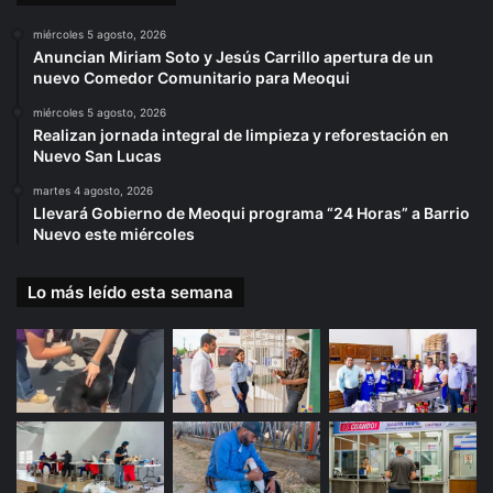
miércoles 5 agosto, 2026
Anuncian Miriam Soto y Jesús Carrillo apertura de un
nuevo Comedor Comunitario para Meoqui
miércoles 5 agosto, 2026
Realizan jornada integral de limpieza y reforestación en
Nuevo San Lucas
martes 4 agosto, 2026
Llevará Gobierno de Meoqui programa “24 Horas” a Barrio
Nuevo este miércoles
Lo más leído esta semana