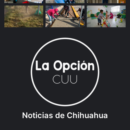
Noticias de Chihuahua