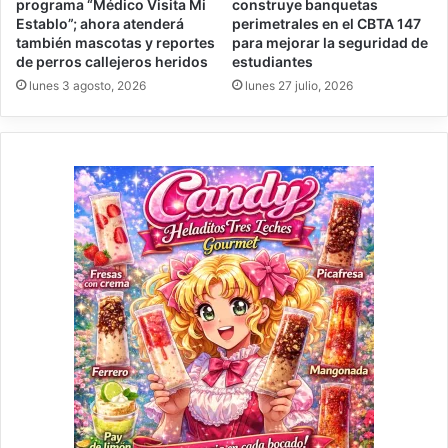
programa “Médico Visita Mi
construye banquetas
Establo”; ahora atenderá
perimetrales en el CBTA 147
también mascotas y reportes
para mejorar la seguridad de
de perros callejeros heridos
estudiantes
lunes 3 agosto, 2026
lunes 27 julio, 2026