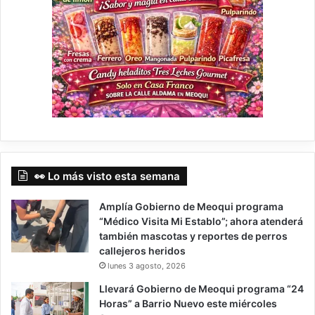
👀 Lo más visto esta semana
Amplía Gobierno de Meoqui programa
“Médico Visita Mi Establo”; ahora atenderá
también mascotas y reportes de perros
callejeros heridos
lunes 3 agosto, 2026
Llevará Gobierno de Meoqui programa “24
Horas” a Barrio Nuevo este miércoles