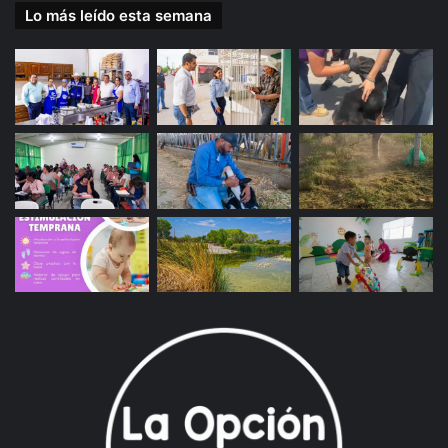
Lo más leído esta semana