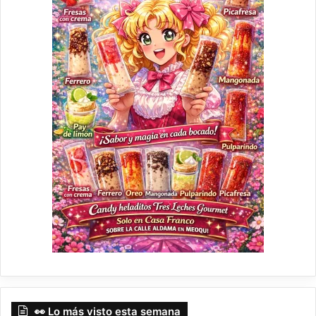
👀 Lo más visto esta semana