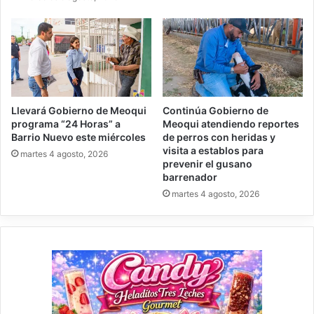
Llevará Gobierno de Meoqui
Continúa Gobierno de
programa “24 Horas” a
Meoqui atendiendo reportes
Barrio Nuevo este miércoles
de perros con heridas y
visita a establos para
martes 4 agosto, 2026
prevenir el gusano
barrenador
martes 4 agosto, 2026