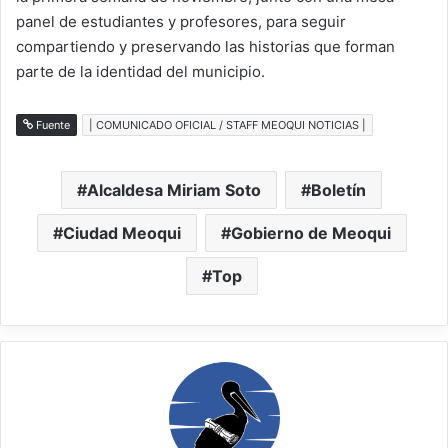
panel de estudiantes y profesores, para seguir
compartiendo y preservando las historias que forman
parte de la identidad del municipio.
Fuente
| COMUNICADO OFICIAL / STAFF MEOQUI NOTICIAS |
Alcaldesa Miriam Soto
Boletín
Ciudad Meoqui
Gobierno de Meoqui
Top