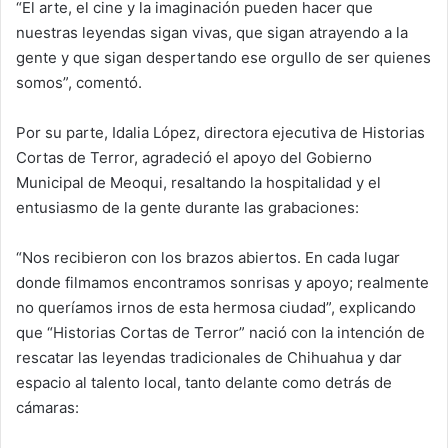
“El arte, el cine y la imaginación pueden hacer que
nuestras leyendas sigan vivas, que sigan atrayendo a la
gente y que sigan despertando ese orgullo de ser quienes
somos”, comentó.
Por su parte, Idalia López, directora ejecutiva de Historias
Cortas de Terror, agradeció el apoyo del Gobierno
Municipal de Meoqui, resaltando la hospitalidad y el
entusiasmo de la gente durante las grabaciones:
“Nos recibieron con los brazos abiertos. En cada lugar
donde filmamos encontramos sonrisas y apoyo; realmente
no queríamos irnos de esta hermosa ciudad”, explicando
que “Historias Cortas de Terror” nació con la intención de
rescatar las leyendas tradicionales de Chihuahua y dar
espacio al talento local, tanto delante como detrás de
cámaras: