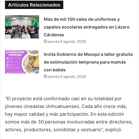
Artículos Relacionados
Más de mil 100 vales de uniformes y
zapatos escolares entregados en Lázaro
Cárdenas
jueves 6 agosto, 2026
Invita Gobierno de Meoqui a taller gratuito
de estimulación temprana para mamás
con bebés
jueves 6 agosto, 2026
“El proyecto está conformado casi en su totalidad por
jóvenes cineastas chihuahuenses. Cada año crece más,
hay mayor calidad y más participación. En esta edición
somos más de 30 personas involucradas entre directores,
actores, productores, sonidistas y vestuario”, explicó.