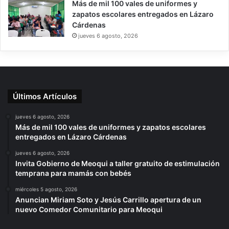
Más de mil 100 vales de uniformes y
zapatos escolares entregados en Lázaro
Cárdenas
jueves 6 agosto, 2026
Últimos Artículos
jueves 6 agosto, 2026
Más de mil 100 vales de uniformes y zapatos escolares
entregados en Lázaro Cárdenas
jueves 6 agosto, 2026
Invita Gobierno de Meoqui a taller gratuito de estimulación
temprana para mamás con bebés
miércoles 5 agosto, 2026
Anuncian Miriam Soto y Jesús Carrillo apertura de un
nuevo Comedor Comunitario para Meoqui