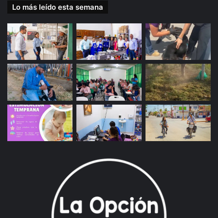
Lo más leído esta semana