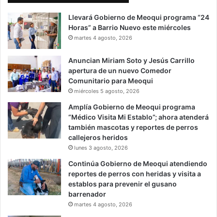
Llevará Gobierno de Meoqui programa “24
Horas” a Barrio Nuevo este miércoles
martes 4 agosto, 2026
Anuncian Miriam Soto y Jesús Carrillo
apertura de un nuevo Comedor
Comunitario para Meoqui
miércoles 5 agosto, 2026
Amplía Gobierno de Meoqui programa
“Médico Visita Mi Establo”; ahora atenderá
también mascotas y reportes de perros
callejeros heridos
lunes 3 agosto, 2026
Continúa Gobierno de Meoqui atendiendo
reportes de perros con heridas y visita a
establos para prevenir el gusano
barrenador
martes 4 agosto, 2026