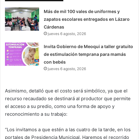
Más de mil 100 vales de uniformes y
zapatos escolares entregados en Lázaro
Cárdenas
jueves 6 agosto, 2026
Invita Gobierno de Meoqui a taller gratuito
de estimulación temprana para mamás
con bebés
jueves 6 agosto, 2026
Asimismo, detalló que el costo será simbólico, ya que el
recurso recaudado se destinará al productor que permite
el acceso a su predio, como una forma de apoyo y
reconocimiento a su trabajo:
“Los invitamos a que estén a las cuatro de la tarde, en los
portales de Presidencia Municipal. Haremos el recorrido