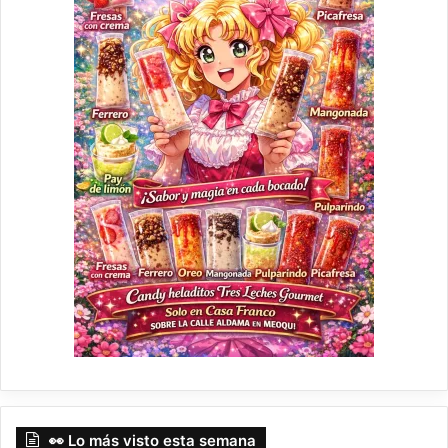
👀 Lo más visto esta semana