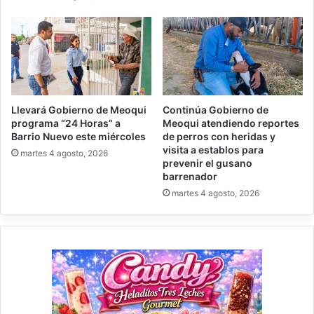
Llevará Gobierno de Meoqui
Continúa Gobierno de
programa “24 Horas” a
Meoqui atendiendo reportes
Barrio Nuevo este miércoles
de perros con heridas y
visita a establos para
martes 4 agosto, 2026
prevenir el gusano
barrenador
martes 4 agosto, 2026