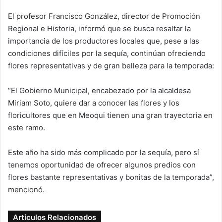
El profesor Francisco González, director de Promoción
Regional e Historia, informó que se busca resaltar la
importancia de los productores locales que, pese a las
condiciones difíciles por la sequía, continúan ofreciendo
flores representativas y de gran belleza para la temporada:
“El Gobierno Municipal, encabezado por la alcaldesa
Miriam Soto, quiere dar a conocer las flores y los
floricultores que en Meoqui tienen una gran trayectoria en
este ramo.
Este año ha sido más complicado por la sequía, pero sí
tenemos oportunidad de ofrecer algunos predios con
flores bastante representativas y bonitas de la temporada”,
mencionó.
Artículos Relacionados