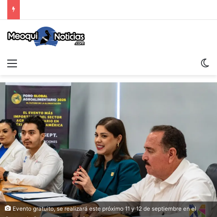
Menu
Sw
Evento gratuito, se realizará este próximo 11 y 12 de septiembre en el