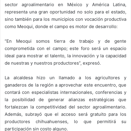
sector agroalimentario en México y América Latina,
representa una gran oportunidad no solo para el estado,
sino también para los municipios con vocación productiva
como Meoqui, donde el campo es motor de desarrollo:
“En Meoqui somos tierra de trabajo y de gente
comprometida con el campo; este foro será un espacio
ideal para mostrar el talento, la innovación y la capacidad
de nuestras y nuestros productores”, expresó.
La alcaldesa hizo un llamado a los agricultores y
ganaderos de la región a aprovechar este encuentro, que
contará con especialistas internacionales, conferencias y
la posibilidad de generar alianzas estratégicas que
fortalezcan la competitividad del sector agroalimentario.
Además, subrayó que el acceso será gratuito para los
productores chihuahuenses, lo que permitirá su
participación sin costo alguno.