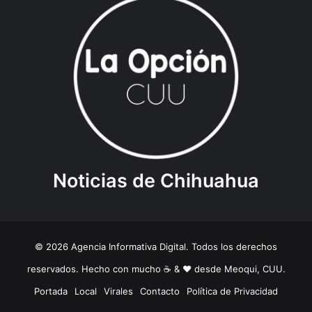
Noticias de Chihuahua
© 2026 Agencia Informativa Digital. Todos los derechos
reservados. Hecho con mucho ☕️ & ❤️ desde Meoqui, CUU.
Portada
Local
Virales
Contacto
Política de Privacidad