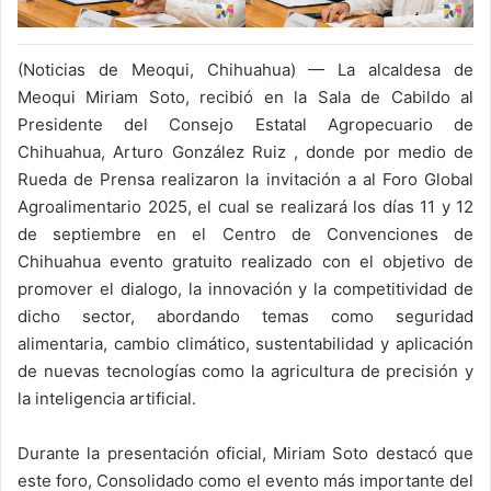
(Noticias de Meoqui, Chihuahua) — La alcaldesa de
Meoqui Miriam Soto, recibió en la Sala de Cabildo al
Presidente del Consejo Estatal Agropecuario de
Chihuahua, Arturo González Ruiz , donde por medio de
Rueda de Prensa realizaron la invitación a al Foro Global
Agroalimentario 2025, el cual se realizará los días 11 y 12
de septiembre en el Centro de Convenciones de
Chihuahua evento gratuito realizado con el objetivo de
promover el dialogo, la innovación y la competitividad de
dicho sector, abordando temas como seguridad
alimentaria, cambio climático, sustentabilidad y aplicación
de nuevas tecnologías como la agricultura de precisión y
la inteligencia artificial.
Durante la presentación oficial, Miriam Soto destacó que
este foro, Consolidado como el evento más importante del