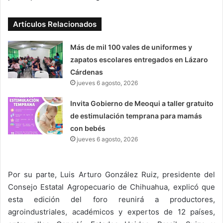
Artículos Relacionados
Más de mil 100 vales de uniformes y
zapatos escolares entregados en Lázaro
Cárdenas
jueves 6 agosto, 2026
Invita Gobierno de Meoqui a taller gratuito
de estimulación temprana para mamás
con bebés
jueves 6 agosto, 2026
Por su parte, Luis Arturo González Ruiz, presidente del
Consejo Estatal Agropecuario de Chihuahua, explicó que
esta edición del foro reunirá a productores,
agroindustriales, académicos y expertos de 12 países,