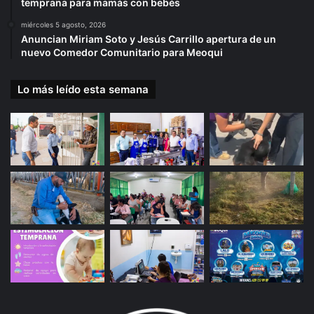
temprana para mamás con bebés
miércoles 5 agosto, 2026
Anuncian Miriam Soto y Jesús Carrillo apertura de un
nuevo Comedor Comunitario para Meoqui
Lo más leído esta semana