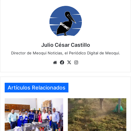
Julio César Castillo
Director de Meoqui Noticias, el Periódico Digital de Meoqui.
Website
Facebook
X
Instagram
Artículos Relacionados