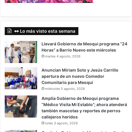
👀 Lo más visto esta semana
Llevará Gobierno de Meoqui programa “24
Horas” a Barrio Nuevo este miércoles
martes 4 agosto, 2026
Anuncian Miriam Soto y Jesús Carrillo
apertura de un nuevo Comedor
Comunitario para Meoqui
miércoles 5 agosto, 2026
Amplía Gobierno de Meoqui programa
“Médico Visita Mi Establo”; ahora atenderá
también mascotas y reportes de perros
callejeros heridos
lunes 3 agosto, 2026