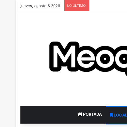
jueves, agosto 6 2026
LO ÚLTIMO:
PORTADA
LOCA