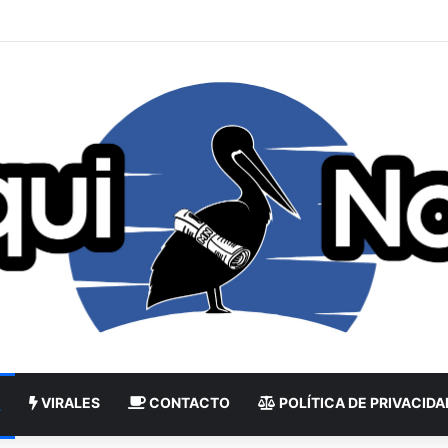
VIRALES
CONTACTO
POLÍTICA DE PRIVACIDA
L