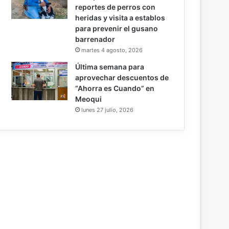
reportes de perros con
heridas y visita a establos
para prevenir el gusano
barrenador
martes 4 agosto, 2026
Última semana para
aprovechar descuentos de
“Ahorra es Cuando” en
Meoqui
lunes 27 julio, 2026