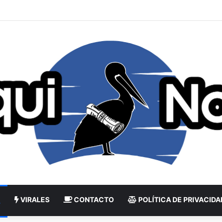
VIRALES
CONTACTO
POLÍTICA DE PRIVACIDA
L