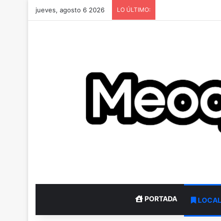
jueves, agosto 6 2026
LO ÚLTIMO:
PORTADA
LOCA