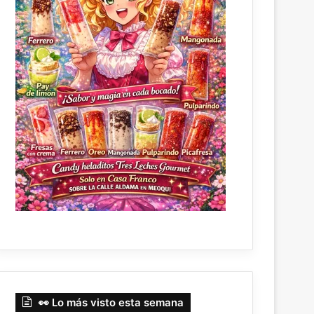
👀 Lo más visto esta semana